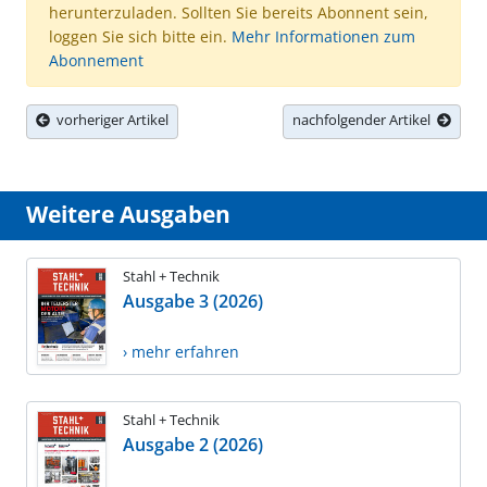
herunterzuladen. Sollten Sie bereits Abonnent sein,
loggen Sie sich bitte ein.
Mehr Informationen zum
Abonnement
vorheriger Artikel
nachfolgender Artikel
Weitere Ausgaben
Stahl + Technik
Ausgabe 3 (2026)
› mehr erfahren
Stahl + Technik
Ausgabe 2 (2026)