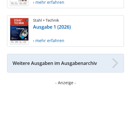
› mehr erfahren
Stahl + Technik
Ausgabe 1 (2026)
› mehr erfahren
Weitere Ausgaben im Ausgabenarchiv
- Anzeige -