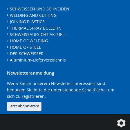
SCHWEISSEN UND SCHNEIDEN
WELDING AND CUTTING
JOINING PLASTICS
THERMAL SPRAY BULLETIN
SCHWEISSAUFSICHT AKTUELL
HOME OF WELDING
HOME OF STEEL
DER SCHWEISSER
Aluminium-Lieferverzeichnis
Newsletteranmeldung
Wenn Sie an unserem Newsletter interessiert sind,
benutzen Sie bitte die untenstehende Schaltfläche, um
sich zu registrieren.
Jetzt abonnieren!