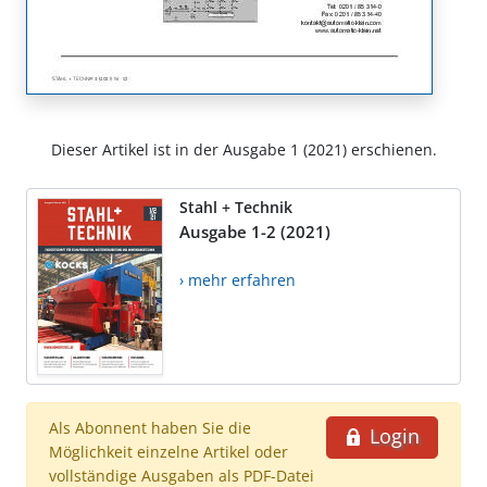
Dieser Artikel ist in der Ausgabe 1 (2021) erschienen.
Stahl + Technik
Ausgabe 1-2 (2021)
› mehr erfahren
Als Abonnent haben Sie die
Login
Möglichkeit einzelne Artikel oder
vollständige Ausgaben als PDF-Datei