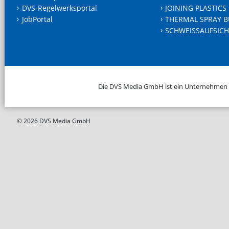
DVS-Regelwerksportal
JOINING PLASTICS
JobPortal
THERMAL SPRAY B
SCHWEISSAUFSICH
Die DVS Media GmbH ist ein Unternehmen
© 2026 DVS Media GmbH