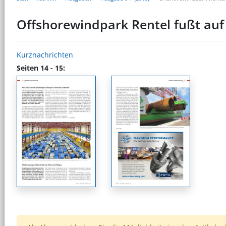
Offshorewindpark Rentel fußt auf 
Kurznachrichten
Seiten 14 - 15: