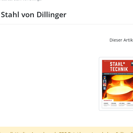
Stahl von Dillinger
Dieser Artik