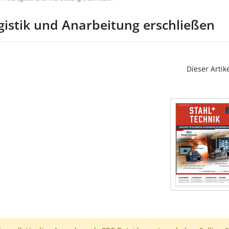
gistik und Anarbeitung erschließen
Dieser Artik