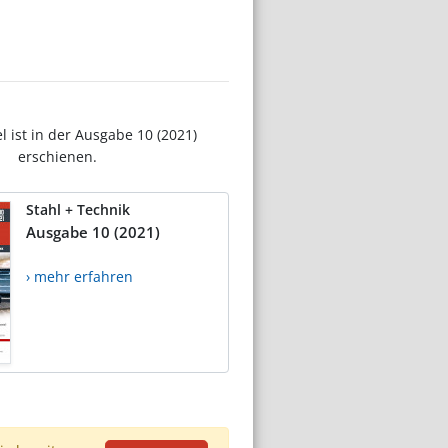
el ist in der Ausgabe 10 (2021)
erschienen.
Stahl + Technik
Ausgabe 10 (2021)
› mehr erfahren