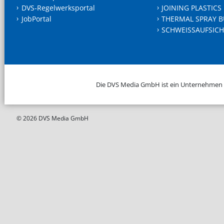
DVS-Regelwerksportal
JOINING PLASTICS
JobPortal
THERMAL SPRAY B
SCHWEISSAUFSICH
Die DVS Media GmbH ist ein Unternehmen
© 2026 DVS Media GmbH