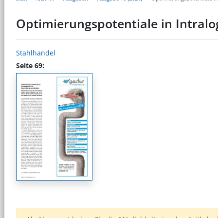
Optimierungspotentiale in Intralo
Stahlhandel
Seite 69: