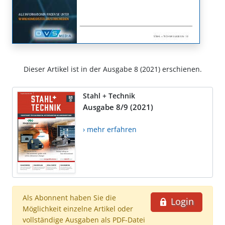
Dieser Artikel ist in der Ausgabe 8 (2021) erschienen.
Stahl + Technik
Ausgabe 8/9 (2021)
› mehr erfahren
Als Abonnent haben Sie die
Login
Möglichkeit einzelne Artikel oder
vollständige Ausgaben als PDF-Datei