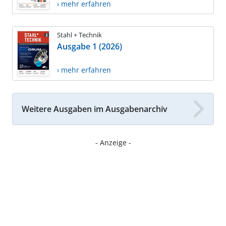
› mehr erfahren
Stahl + Technik
Ausgabe 1 (2026)
› mehr erfahren
Weitere Ausgaben im Ausgabenarchiv
- Anzeige -