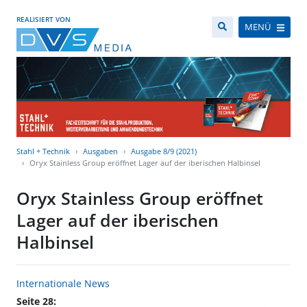
REALISIERT VON
MENÜ
Stahl + Technik
Ausgaben
Ausgabe 8/9 (2021)
Oryx Stainless Group eröffnet Lager auf der iberischen Halbinsel
Oryx Stainless Group eröffnet
Lager auf der iberischen
Halbinsel
Internationale News
Seite 28: