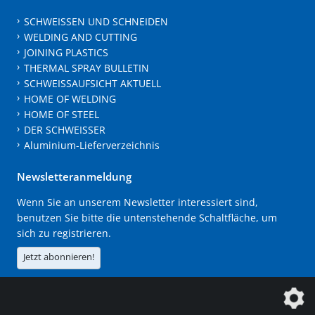
SCHWEISSEN UND SCHNEIDEN
WELDING AND CUTTING
JOINING PLASTICS
THERMAL SPRAY BULLETIN
SCHWEISSAUFSICHT AKTUELL
HOME OF WELDING
HOME OF STEEL
DER SCHWEISSER
Aluminium-Lieferverzeichnis
Newsletteranmeldung
Wenn Sie an unserem Newsletter interessiert sind,
benutzen Sie bitte die untenstehende Schaltfläche, um
sich zu registrieren.
Jetzt abonnieren!