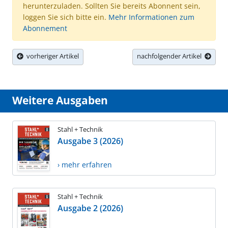
herunterzuladen. Sollten Sie bereits Abonnent sein,
loggen Sie sich bitte ein.
Mehr Informationen zum
Abonnement
vorheriger Artikel
nachfolgender Artikel
Weitere Ausgaben
Stahl + Technik
Ausgabe 3 (2026)
› mehr erfahren
Stahl + Technik
Ausgabe 2 (2026)