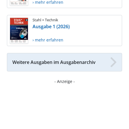
› mehr erfahren
Stahl + Technik
Ausgabe 1 (2026)
› mehr erfahren
Weitere Ausgaben im Ausgabenarchiv
- Anzeige -