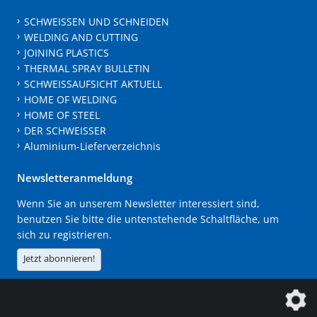
SCHWEISSEN UND SCHNEIDEN
WELDING AND CUTTING
JOINING PLASTICS
THERMAL SPRAY BULLETIN
SCHWEISSAUFSICHT AKTUELL
HOME OF WELDING
HOME OF STEEL
DER SCHWEISSER
Aluminium-Lieferverzeichnis
Newsletteranmeldung
Wenn Sie an unserem Newsletter interessiert sind,
benutzen Sie bitte die untenstehende Schaltfläche, um
sich zu registrieren.
Jetzt abonnieren!