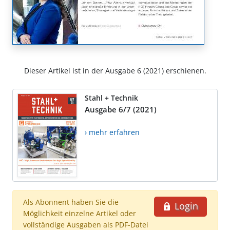
Dieser Artikel ist in der Ausgabe 6 (2021) erschienen.
Stahl + Technik
Ausgabe 6/7 (2021)
› mehr erfahren
Als Abonnent haben Sie die
Login
Möglichkeit einzelne Artikel oder
vollständige Ausgaben als PDF-Datei