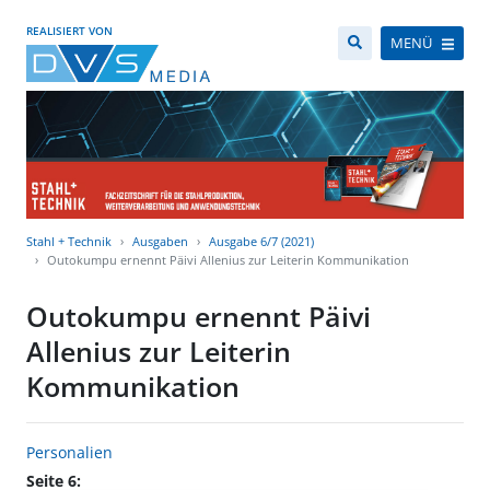
REALISIERT VON
MENÜ
Stahl + Technik
Ausgaben
Ausgabe 6/7 (2021)
Outokumpu ernennt Päivi Allenius zur Leiterin Kommunikation
Outokumpu ernennt Päivi
Allenius zur Leiterin
Kommunikation
Personalien
Seite 6: