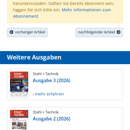
herunterzuladen. Sollten Sie bereits Abonnent sein,
loggen Sie sich bitte ein.
Mehr Informationen zum
Abonnement
vorheriger Artikel
nachfolgender Artikel
Weitere Ausgaben
Stahl + Technik
Ausgabe 3 (2026)
› mehr erfahren
Stahl + Technik
Ausgabe 2 (2026)