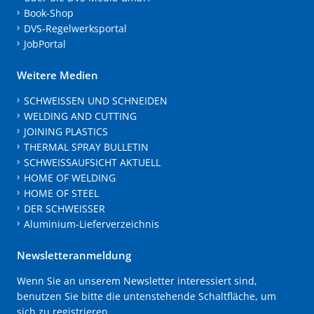
Book-Shop
DVS-Regelwerksportal
JobPortal
Weitere Medien
SCHWEISSEN UND SCHNEIDEN
WELDING AND CUTTING
JOINING PLASTICS
THERMAL SPRAY BULLETIN
SCHWEISSAUFSICHT AKTUELL
HOME OF WELDING
HOME OF STEEL
DER SCHWEISSER
Aluminium-Lieferverzeichnis
Newsletteranmeldung
Wenn Sie an unserem Newsletter interessiert sind,
benutzen Sie bitte die untenstehende Schaltfläche, um
sich zu registrieren.