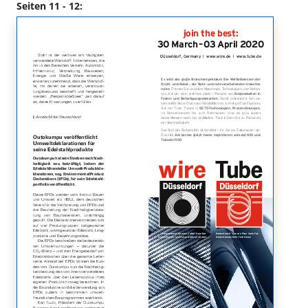
Seiten 11 - 12: