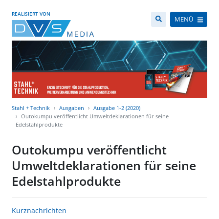
REALISIERT VON
MENÜ
Stahl + Technik
Ausgaben
Ausgabe 1-2 (2020)
Outokumpu veröffentlicht Umweltdeklarationen für seine
Edelstahlprodukte
Outokumpu veröffentlicht
Umweltdeklarationen für seine
Edelstahlprodukte
Kurznachrichten