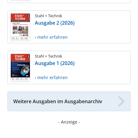
Stahl + Technik
Ausgabe 2 (2026)
› mehr erfahren
Stahl + Technik
Ausgabe 1 (2026)
› mehr erfahren
Weitere Ausgaben im Ausgabenarchiv
- Anzeige -