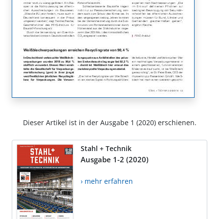
Dieser Artikel ist in der Ausgabe 1 (2020) erschienen.
Stahl + Technik
Ausgabe 1-2 (2020)
› mehr erfahren