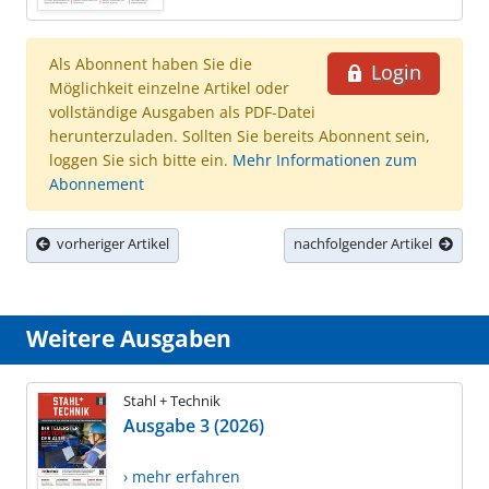
Als Abonnent haben Sie die
Login
Möglichkeit einzelne Artikel oder
vollständige Ausgaben als PDF-Datei
herunterzuladen. Sollten Sie bereits Abonnent sein,
loggen Sie sich bitte ein.
Mehr Informationen zum
Abonnement
vorheriger Artikel
nachfolgender Artikel
Weitere Ausgaben
Stahl + Technik
Ausgabe 3 (2026)
› mehr erfahren