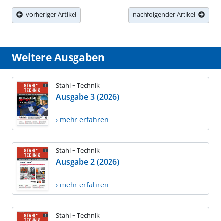
vorheriger Artikel
nachfolgender Artikel
Weitere Ausgaben
Stahl + Technik
Ausgabe 3 (2026)
› mehr erfahren
Stahl + Technik
Ausgabe 2 (2026)
› mehr erfahren
Stahl + Technik