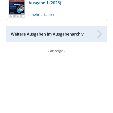
Ausgabe 1 (2026)
› mehr erfahren
Weitere Ausgaben im Ausgabenarchiv
- Anzeige -