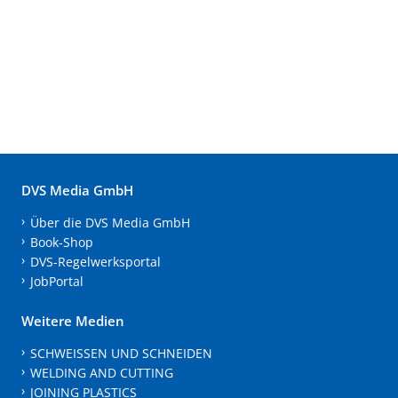
DVS Media GmbH
Über die DVS Media GmbH
Book-Shop
DVS-Regelwerksportal
JobPortal
Weitere Medien
SCHWEISSEN UND SCHNEIDEN
WELDING AND CUTTING
JOINING PLASTICS