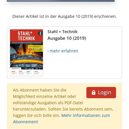
Dieser Artikel ist in der Ausgabe 10 (2019) erschienen.
Stahl + Technik
Ausgabe 10 (2019)
› mehr erfahren
Als Abonnent haben Sie die
Login
Möglichkeit einzelne Artikel oder
vollständige Ausgaben als PDF-Datei
herunterzuladen. Sollten Sie bereits Abonnent sein,
loggen Sie sich bitte ein.
Mehr Informationen zum
Abonnement