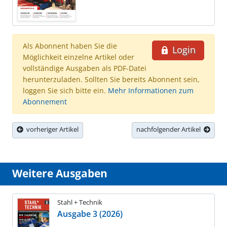
Als Abonnent haben Sie die
Login
Möglichkeit einzelne Artikel oder
vollständige Ausgaben als PDF-Datei
herunterzuladen. Sollten Sie bereits Abonnent sein,
loggen Sie sich bitte ein.
Mehr Informationen zum
Abonnement
vorheriger Artikel
nachfolgender Artikel
Weitere Ausgaben
Stahl + Technik
Ausgabe 3 (2026)