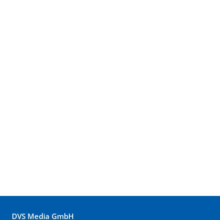
DVS Media GmbH