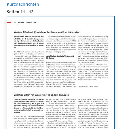
Kurznachrichten
Seiten 11 - 12: