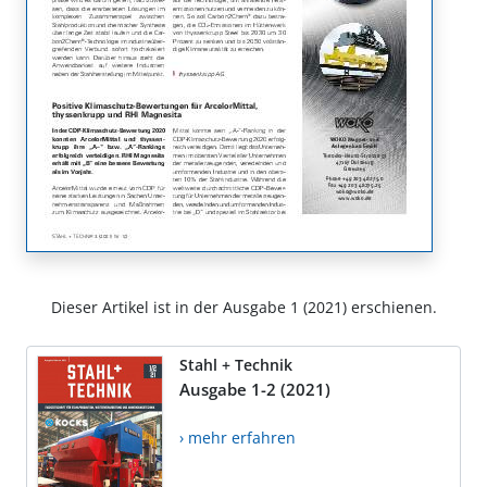
Dieser Artikel ist in der Ausgabe 1 (2021) erschienen.
Stahl + Technik
Ausgabe 1-2 (2021)
› mehr erfahren