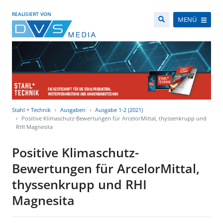
REALISIERT VON
MENÜ
Stahl + Technik
Ausgaben
Ausgabe 1-2 (2021)
Positive Klimaschutz-Bewertungen für ArcelorMittal, thyssenkrupp und
RHI Magnesita
Positive Klimaschutz-
Bewertungen für ArcelorMittal,
thyssenkrupp und RHI
Magnesita