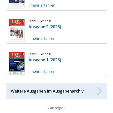
› mehr erfahren
Stahl + Technik
Ausgabe 2 (2026)
› mehr erfahren
Stahl + Technik
Ausgabe 1 (2026)
› mehr erfahren
Weitere Ausgaben im Ausgabenarchiv
- Anzeige -