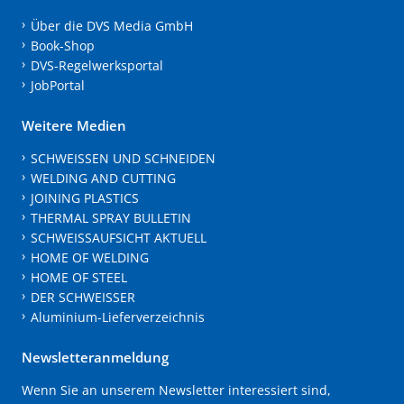
Über die DVS Media GmbH
Book-Shop
DVS-Regelwerksportal
JobPortal
Weitere Medien
SCHWEISSEN UND SCHNEIDEN
WELDING AND CUTTING
JOINING PLASTICS
THERMAL SPRAY BULLETIN
SCHWEISSAUFSICHT AKTUELL
HOME OF WELDING
HOME OF STEEL
DER SCHWEISSER
Aluminium-Lieferverzeichnis
Newsletteranmeldung
Wenn Sie an unserem Newsletter interessiert sind,