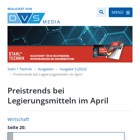
REALISIERT VON
MENÜ
Stahl + Technik
Ausgaben
Ausgabe 5 (2022)
Preistrends bei Legierungsmitteln im April
Preistrends bei
Legierungsmitteln im April
Wirtschaft
Seite 20: