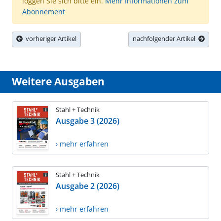
loggen Sie sich bitte ein.
Mehr Informationen zum
Abonnement
vorheriger Artikel
nachfolgender Artikel
Weitere Ausgaben
Stahl + Technik
Ausgabe 3 (2026)
› mehr erfahren
Stahl + Technik
Ausgabe 2 (2026)
› mehr erfahren