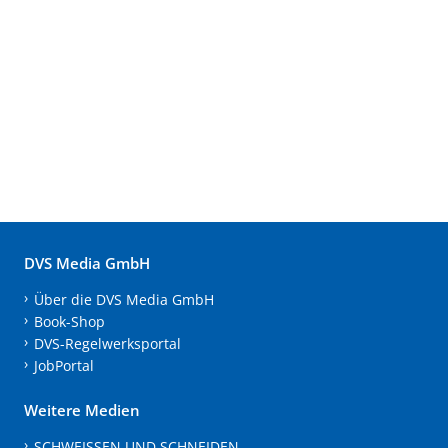
DVS Media GmbH
Über die DVS Media GmbH
Book-Shop
DVS-Regelwerksportal
JobPortal
Weitere Medien
SCHWEISSEN UND SCHNEIDEN