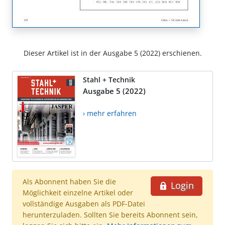
Dieser Artikel ist in der Ausgabe 5 (2022) erschienen.
Stahl + Technik
Ausgabe 5 (2022)
› mehr erfahren
Als Abonnent haben Sie die
Login
Möglichkeit einzelne Artikel oder
vollständige Ausgaben als PDF-Datei
herunterzuladen. Sollten Sie bereits Abonnent sein,