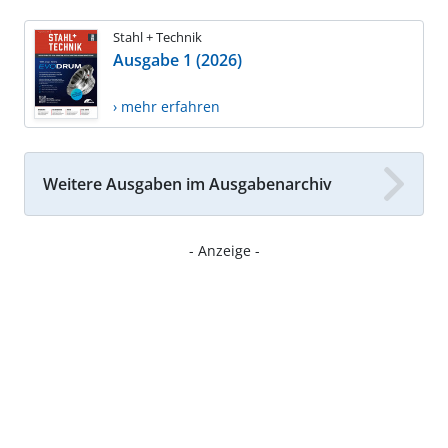
Stahl + Technik
Ausgabe 1 (2026)
› mehr erfahren
Weitere Ausgaben im Ausgabenarchiv
- Anzeige -