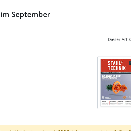
n im September
Dieser Artik