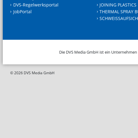
DVS-Regelwerksportal
JOINING PLASTICS
JobPortal
THERMAL SPRAY B
SCHWEISSAUFSICH
Die DVS Media GmbH ist ein Unternehmen
© 2026 DVS Media GmbH