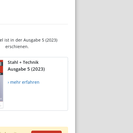
el ist in der Ausgabe 5 (2023)
erschienen.
Stahl + Technik
Ausgabe 5 (2023)
› mehr erfahren