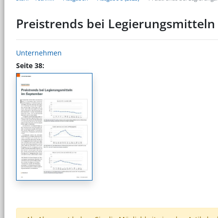
Preistrends bei Legierungsmittel
Unternehmen
Seite 38: