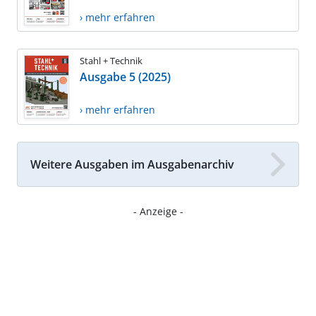
› mehr erfahren
Stahl + Technik
Ausgabe 5 (2025)
› mehr erfahren
Weitere Ausgaben im Ausgabenarchiv
- Anzeige -