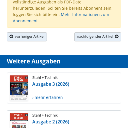
vollständige Ausgaben als PDF-Datei
herunterzuladen. Sollten Sie bereits Abonnent sein,
loggen Sie sich bitte ein.
Mehr Informationen zum
Abonnement
vorheriger Artikel
nachfolgender Artikel
Weitere Ausgaben
Stahl + Technik
Ausgabe 3 (2026)
› mehr erfahren
Stahl + Technik
Ausgabe 2 (2026)