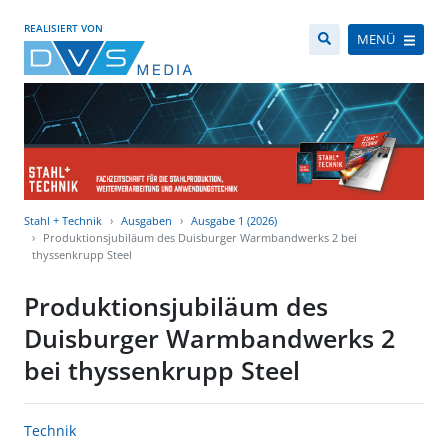
REALISIERT VON
MENÜ
Stahl + Technik
Ausgaben
Ausgabe 1 (2026)
Produktionsjubiläum des Duisburger Warmbandwerks 2 bei
thyssenkrupp Steel
Produktionsjubiläum des
Duisburger Warmbandwerks 2
bei thyssenkrupp Steel
Technik