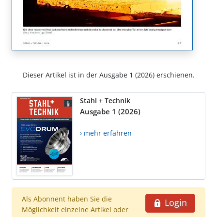
Dieser Artikel ist in der Ausgabe 1 (2026) erschienen.
Stahl + Technik
Ausgabe 1 (2026)
› mehr erfahren
Als Abonnent haben Sie die
Login
Möglichkeit einzelne Artikel oder