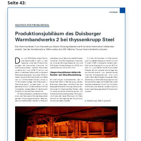
Seite 43: