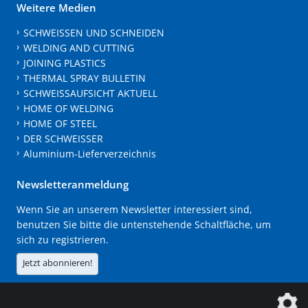
Weitere Medien
SCHWEISSEN UND SCHNEIDEN
WELDING AND CUTTING
JOINING PLASTICS
THERMAL SPRAY BULLETIN
SCHWEISSAUFSICHT AKTUELL
HOME OF WELDING
HOME OF STEEL
DER SCHWEISSER
Aluminium-Lieferverzeichnis
Newsletteranmeldung
Wenn Sie an unserem Newsletter interessiert sind,
benutzen Sie bitte die untenstehende Schaltfläche, um
sich zu registrieren.
Jetzt abonnieren!