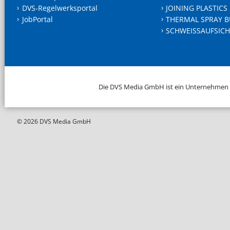
DVS-Regelwerksportal
JOINING PLASTICS
JobPortal
THERMAL SPRAY B
SCHWEISSAUFSICH
Die DVS Media GmbH ist ein Unternehmen
© 2026 DVS Media GmbH