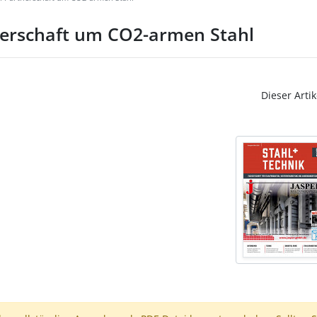
nerschaft um CO2-armen Stahl
Dieser Artik