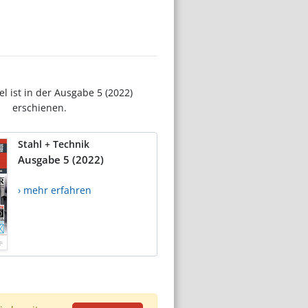
el ist in der Ausgabe 5 (2022)
erschienen.
Stahl + Technik
Ausgabe 5 (2022)
› mehr erfahren