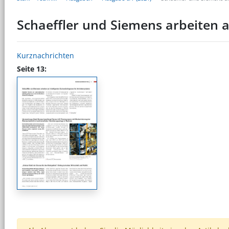
Schaeffler und Siemens arbeiten a
Kurznachrichten
Seite 13: