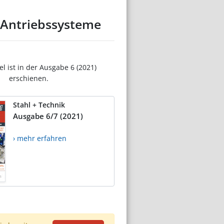
r Antriebssysteme
el ist in der Ausgabe 6 (2021)
erschienen.
Stahl + Technik
Ausgabe 6/7 (2021)
› mehr erfahren