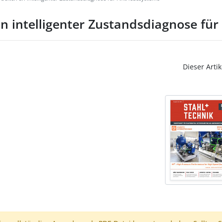
n intelligenter Zustandsdiagnose fü
Dieser Artik