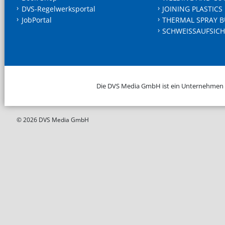
DVS-Regelwerksportal
JOINING PLASTICS
JobPortal
THERMAL SPRAY B
SCHWEISSAUFSICH
Die DVS Media GmbH ist ein Unternehmen
© 2026 DVS Media GmbH