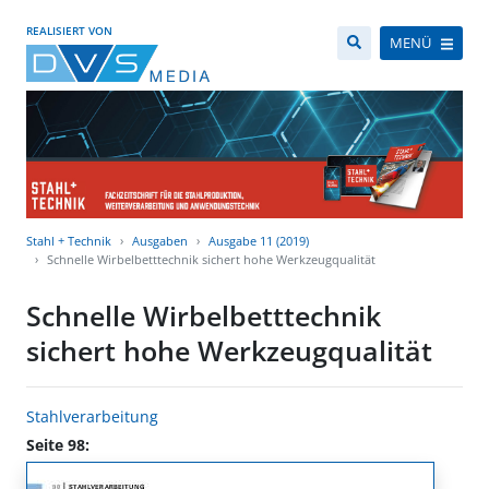
REALISIERT VON
MENÜ
Stahl + Technik
Ausgaben
Ausgabe 11 (2019)
Schnelle Wirbelbetttechnik sichert hohe Werkzeugqualität
Schnelle Wirbelbetttechnik
sichert hohe Werkzeugqualität
Stahlverarbeitung
Seite 98: