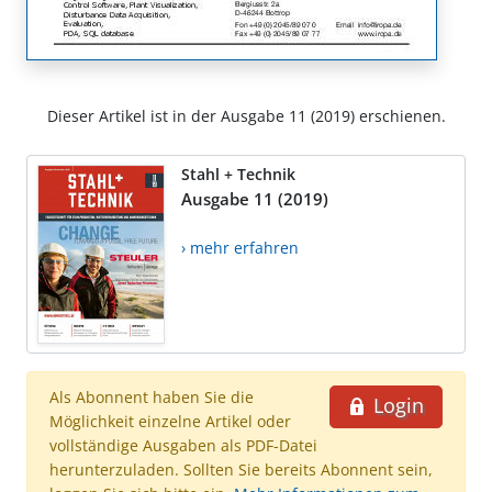
Dieser Artikel ist in der Ausgabe 11 (2019) erschienen.
Stahl + Technik
Ausgabe 11 (2019)
› mehr erfahren
Als Abonnent haben Sie die
Login
Möglichkeit einzelne Artikel oder
vollständige Ausgaben als PDF-Datei
herunterzuladen. Sollten Sie bereits Abonnent sein,