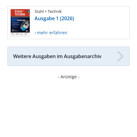
Stahl + Technik
Ausgabe 1 (2026)
› mehr erfahren
Weitere Ausgaben im Ausgabenarchiv
- Anzeige -