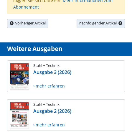
loggen Sie sich bitte ein.
Mehr Informationen zum
Abonnement
vorheriger Artikel
nachfolgender Artikel
Weitere Ausgaben
Stahl + Technik
Ausgabe 3 (2026)
› mehr erfahren
Stahl + Technik
Ausgabe 2 (2026)
› mehr erfahren