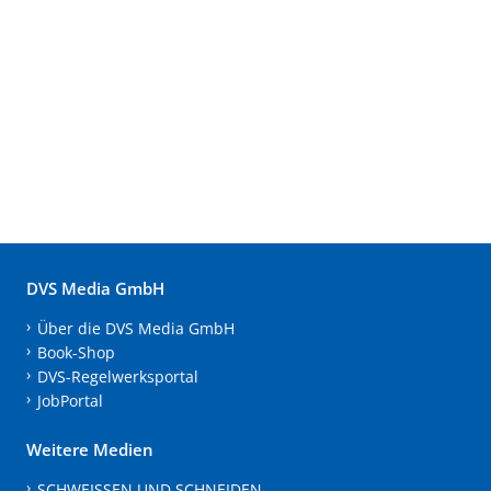
DVS Media GmbH
Über die DVS Media GmbH
Book-Shop
DVS-Regelwerksportal
JobPortal
Weitere Medien
SCHWEISSEN UND SCHNEIDEN