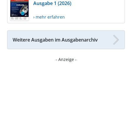
Ausgabe 1 (2026)
› mehr erfahren
Weitere Ausgaben im Ausgabenarchiv
- Anzeige -