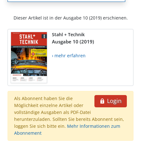
Dieser Artikel ist in der Ausgabe 10 (2019) erschienen.
Stahl + Technik
Ausgabe 10 (2019)
› mehr erfahren
Als Abonnent haben Sie die
Login
Möglichkeit einzelne Artikel oder
vollständige Ausgaben als PDF-Datei
herunterzuladen. Sollten Sie bereits Abonnent sein,
loggen Sie sich bitte ein.
Mehr Informationen zum
Abonnement