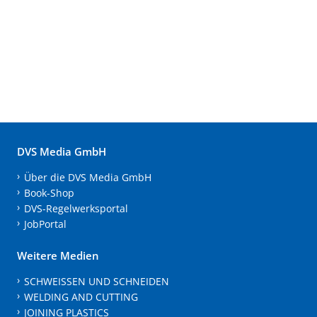
DVS Media GmbH
Über die DVS Media GmbH
Book-Shop
DVS-Regelwerksportal
JobPortal
Weitere Medien
SCHWEISSEN UND SCHNEIDEN
WELDING AND CUTTING
JOINING PLASTICS