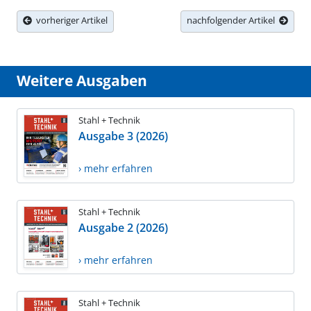
vorheriger Artikel
nachfolgender Artikel
Weitere Ausgaben
Stahl + Technik
Ausgabe 3 (2026)
› mehr erfahren
Stahl + Technik
Ausgabe 2 (2026)
› mehr erfahren
Stahl + Technik