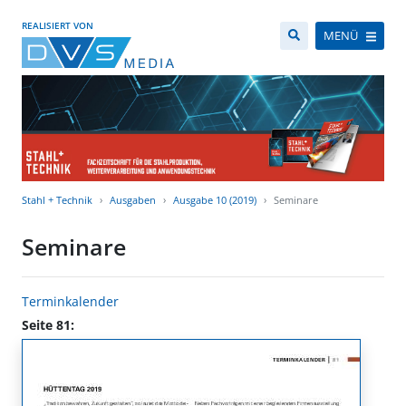
REALISIERT VON
MENÜ
Stahl + Technik
Ausgaben
Ausgabe 10 (2019)
Seminare
Seminare
Terminkalender
Seite 81: