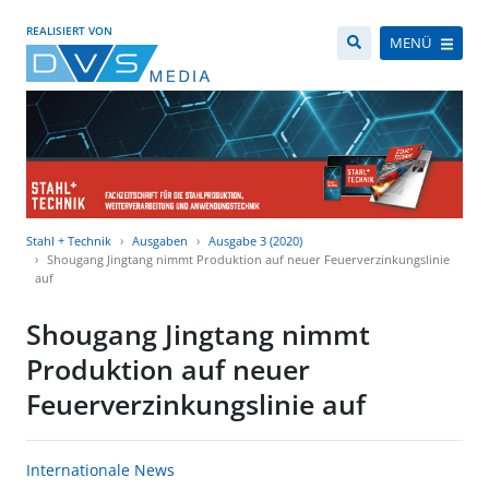
REALISIERT VON
MENÜ
Stahl + Technik
Ausgaben
Ausgabe 3 (2020)
Shougang Jingtang nimmt Produktion auf neuer Feuerverzinkungslinie
auf
Shougang Jingtang nimmt
Produktion auf neuer
Feuerverzinkungslinie auf
Internationale News