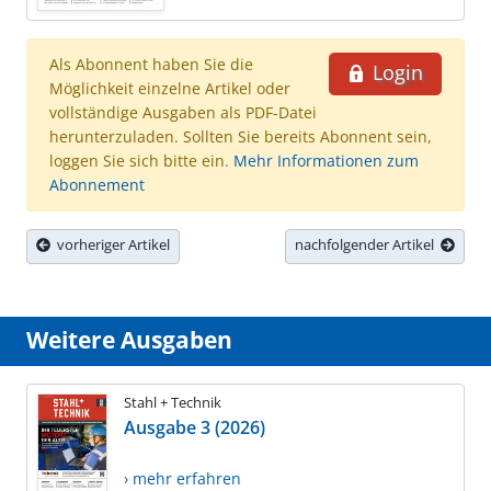
Als Abonnent haben Sie die
Login
Möglichkeit einzelne Artikel oder
vollständige Ausgaben als PDF-Datei
herunterzuladen. Sollten Sie bereits Abonnent sein,
loggen Sie sich bitte ein.
Mehr Informationen zum
Abonnement
vorheriger Artikel
nachfolgender Artikel
Weitere Ausgaben
Stahl + Technik
Ausgabe 3 (2026)
› mehr erfahren