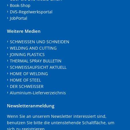
Book-Shop
DVS-Regelwerksportal
JobPortal
Weitere Medien
SCHWEISSEN UND SCHNEIDEN
WELDING AND CUTTING
JOINING PLASTICS
THERMAL SPRAY BULLETIN
SCHWEISSAUFSICHT AKTUELL
HOME OF WELDING
HOME OF STEEL
DER SCHWEISSER
Aluminium-Lieferverzeichnis
Newsletteranmeldung
Wenn Sie an unserem Newsletter interessiert sind,
benutzen Sie bitte die untenstehende Schaltfläche, um
sich zu registrieren.