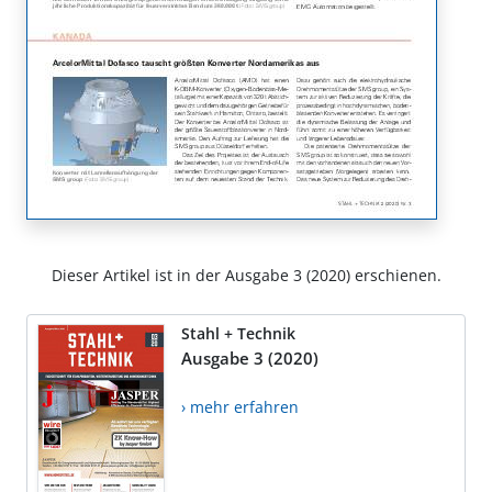
Dieser Artikel ist in der Ausgabe 3 (2020) erschienen.
Stahl + Technik
Ausgabe 3 (2020)
› mehr erfahren