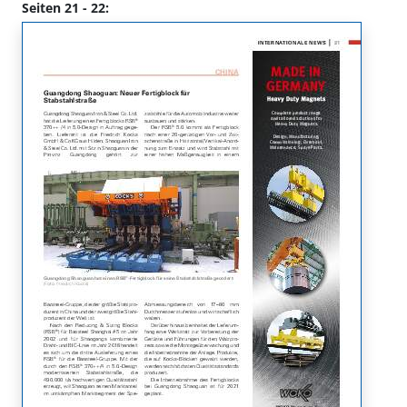
Seiten 21 - 22: