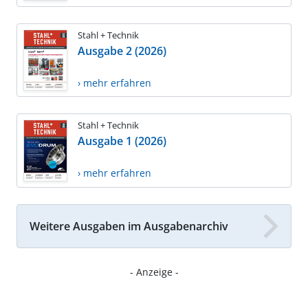
Stahl + Technik
Ausgabe 2 (2026)
› mehr erfahren
Stahl + Technik
Ausgabe 1 (2026)
› mehr erfahren
Weitere Ausgaben im Ausgabenarchiv
- Anzeige -