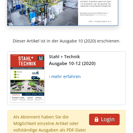
Dieser Artikel ist in der Ausgabe 10 (2020) erschienen.
Stahl + Technik
Ausgabe 10-12 (2020)
› mehr erfahren
Als Abonnent haben Sie die
Login
Möglichkeit einzelne Artikel oder
vollständige Ausgaben als PDF-Datei