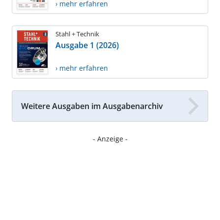
› mehr erfahren
Stahl + Technik
Ausgabe 1 (2026)
› mehr erfahren
Weitere Ausgaben im Ausgabenarchiv
- Anzeige -