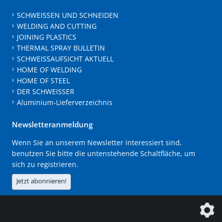
SCHWEISSEN UND SCHNEIDEN
WELDING AND CUTTING
JOINING PLASTICS
THERMAL SPRAY BULLETIN
SCHWEISSAUFSICHT AKTUELL
HOME OF WELDING
HOME OF STEEL
DER SCHWEISSER
Aluminium-Lieferverzeichnis
Newsletteranmeldung
Wenn Sie an unserem Newsletter interessiert sind,
benutzen Sie bitte die untenstehende Schaltfläche, um
sich zu registrieren.
Jetzt abonnieren!