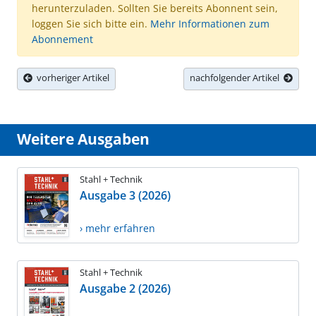
herunterzuladen. Sollten Sie bereits Abonnent sein,
loggen Sie sich bitte ein.
Mehr Informationen zum
Abonnement
vorheriger Artikel
nachfolgender Artikel
Weitere Ausgaben
Stahl + Technik
Ausgabe 3 (2026)
› mehr erfahren
Stahl + Technik
Ausgabe 2 (2026)