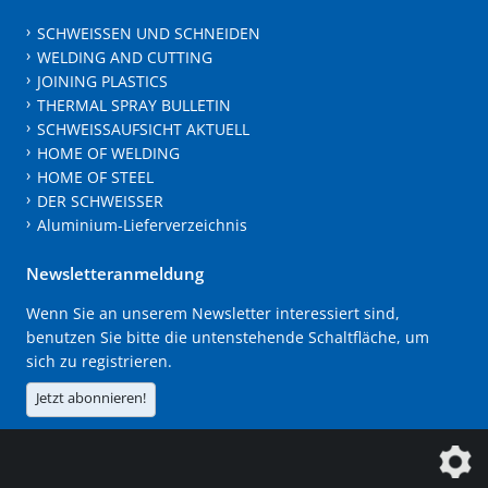
SCHWEISSEN UND SCHNEIDEN
WELDING AND CUTTING
JOINING PLASTICS
THERMAL SPRAY BULLETIN
SCHWEISSAUFSICHT AKTUELL
HOME OF WELDING
HOME OF STEEL
DER SCHWEISSER
Aluminium-Lieferverzeichnis
Newsletteranmeldung
Wenn Sie an unserem Newsletter interessiert sind,
benutzen Sie bitte die untenstehende Schaltfläche, um
sich zu registrieren.
Jetzt abonnieren!