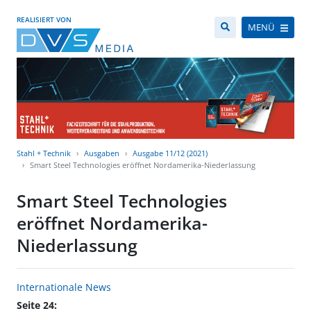
REALISIERT VON
MENÜ
Stahl + Technik
Ausgaben
Ausgabe 11/12 (2021)
Smart Steel Technologies eröffnet Nordamerika-Niederlassung
Smart Steel Technologies
eröffnet Nordamerika-
Niederlassung
Internationale News
Seite 24: