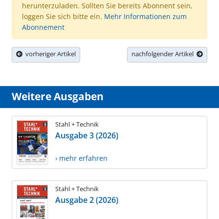
herunterzuladen. Sollten Sie bereits Abonnent sein,
loggen Sie sich bitte ein.
Mehr Informationen zum
Abonnement
vorheriger Artikel
nachfolgender Artikel
Weitere Ausgaben
Stahl + Technik
Ausgabe 3 (2026)
› mehr erfahren
Stahl + Technik
Ausgabe 2 (2026)