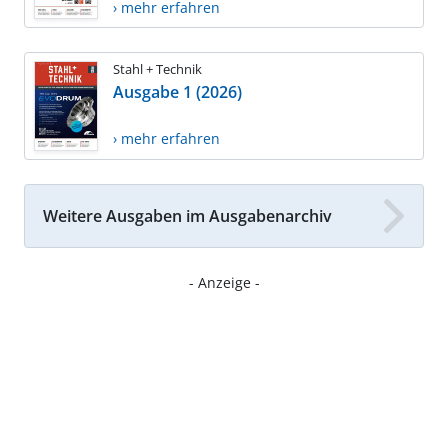
› mehr erfahren
Stahl + Technik
Ausgabe 1 (2026)
› mehr erfahren
Weitere Ausgaben im Ausgabenarchiv
- Anzeige -