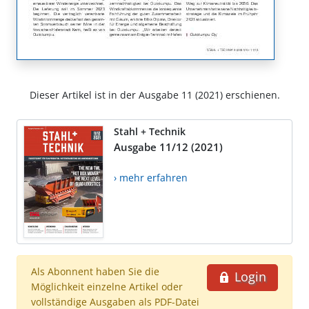
Dieser Artikel ist in der Ausgabe 11 (2021) erschienen.
Stahl + Technik
Ausgabe 11/12 (2021)
› mehr erfahren
Als Abonnent haben Sie die
Login
Möglichkeit einzelne Artikel oder
vollständige Ausgaben als PDF-Datei