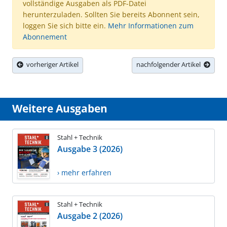
vollständige Ausgaben als PDF-Datei
herunterzuladen. Sollten Sie bereits Abonnent sein,
loggen Sie sich bitte ein.
Mehr Informationen zum
Abonnement
vorheriger Artikel
nachfolgender Artikel
Weitere Ausgaben
Stahl + Technik
Ausgabe 3 (2026)
› mehr erfahren
Stahl + Technik
Ausgabe 2 (2026)