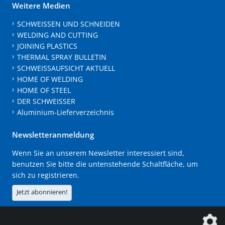
Weitere Medien
SCHWEISSEN UND SCHNEIDEN
WELDING AND CUTTING
JOINING PLASTICS
THERMAL SPRAY BULLETIN
SCHWEISSAUFSICHT AKTUELL
HOME OF WELDING
HOME OF STEEL
DER SCHWEISSER
Aluminium-Lieferverzeichnis
Newsletteranmeldung
Wenn Sie an unserem Newsletter interessiert sind,
benutzen Sie bitte die untenstehende Schaltfläche, um
sich zu registrieren.
Jetzt abonnieren!