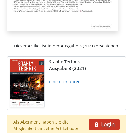
Dieser Artikel ist in der Ausgabe 3 (2021) erschienen.
Stahl + Technik
Ausgabe 3 (2021)
› mehr erfahren
Als Abonnent haben Sie die
Login
Möglichkeit einzelne Artikel oder