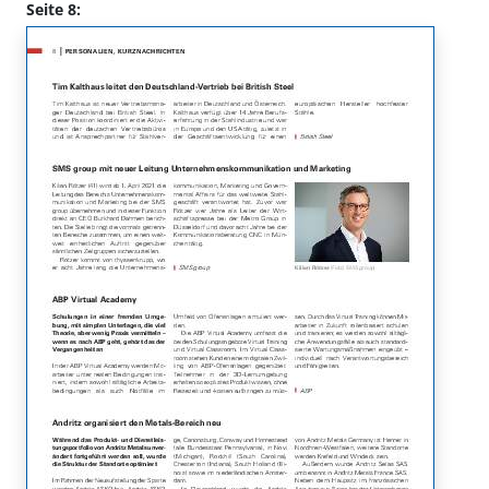
Seite 8: