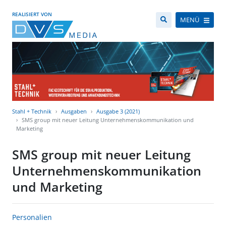
REALISIERT VON
MENÜ
Stahl + Technik
Ausgaben
Ausgabe 3 (2021)
SMS group mit neuer Leitung Unternehmenskommunikation und
Marketing
SMS group mit neuer Leitung
Unternehmenskommunikation
und Marketing
Personalien