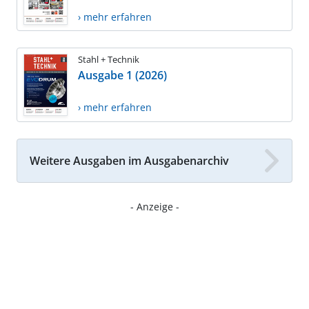
› mehr erfahren
Stahl + Technik
Ausgabe 1 (2026)
› mehr erfahren
Weitere Ausgaben im Ausgabenarchiv
- Anzeige -