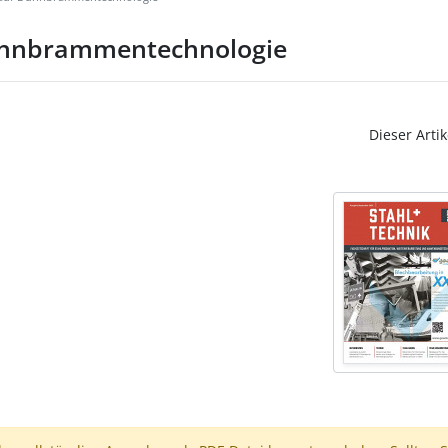
Dünnbrammentechnologie
Dieser Artik