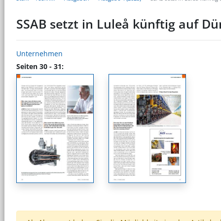
SSAB setzt in Luleå künftig auf 
Unternehmen
Seiten 30 - 31: