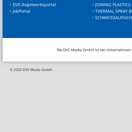
DVS-Regelwerksportal
JOINING PLASTICS
JobPortal
THERMAL SPRAY B
SCHWEISSAUFSICH
Die DVS Media GmbH ist ein Unternehmen
© 2026 DVS Media GmbH