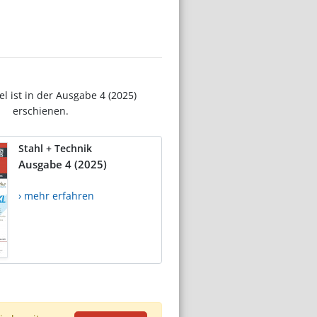
el ist in der Ausgabe 4 (2025)
erschienen.
Stahl + Technik
Ausgabe 4 (2025)
› mehr erfahren