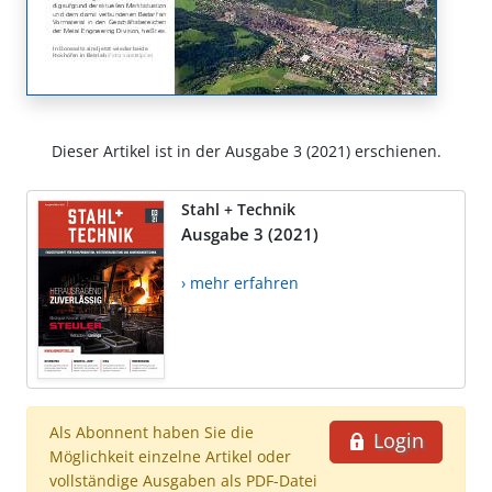
Dieser Artikel ist in der Ausgabe 3 (2021) erschienen.
Stahl + Technik
Ausgabe 3 (2021)
› mehr erfahren
Als Abonnent haben Sie die
Login
Möglichkeit einzelne Artikel oder
vollständige Ausgaben als PDF-Datei