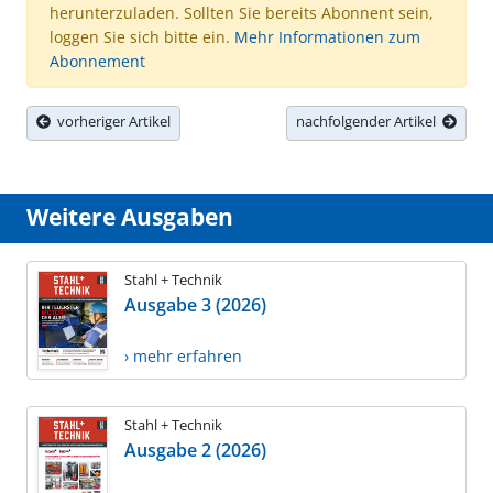
herunterzuladen. Sollten Sie bereits Abonnent sein,
loggen Sie sich bitte ein.
Mehr Informationen zum
Abonnement
vorheriger Artikel
nachfolgender Artikel
Weitere Ausgaben
Stahl + Technik
Ausgabe 3 (2026)
› mehr erfahren
Stahl + Technik
Ausgabe 2 (2026)