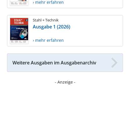
› mehr erfahren
Stahl + Technik
Ausgabe 1 (2026)
› mehr erfahren
Weitere Ausgaben im Ausgabenarchiv
- Anzeige -