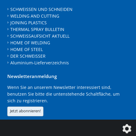
SCHWEISSEN UND SCHNEIDEN
WELDING AND CUTTING
JOINING PLASTICS
THERMAL SPRAY BULLETIN
SCHWEISSAUFSICHT AKTUELL
HOME OF WELDING
HOME OF STEEL
DER SCHWEISSER
Aluminium-Lieferverzeichnis
Newsletteranmeldung
Wenn Sie an unserem Newsletter interessiert sind,
benutzen Sie bitte die untenstehende Schaltfläche, um
sich zu registrieren.
Jetzt abonnieren!