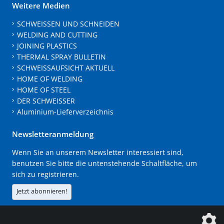
Weitere Medien
SCHWEISSEN UND SCHNEIDEN
WELDING AND CUTTING
JOINING PLASTICS
THERMAL SPRAY BULLETIN
SCHWEISSAUFSICHT AKTUELL
HOME OF WELDING
HOME OF STEEL
DER SCHWEISSER
Aluminium-Lieferverzeichnis
Newsletteranmeldung
Wenn Sie an unserem Newsletter interessiert sind,
benutzen Sie bitte die untenstehende Schaltfläche, um
sich zu registrieren.
Jetzt abonnieren!