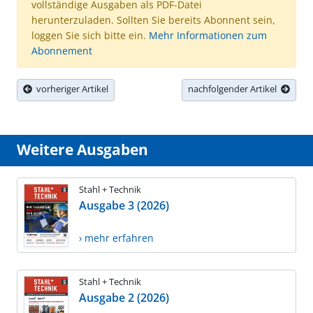
vollständige Ausgaben als PDF-Datei
herunterzuladen. Sollten Sie bereits Abonnent sein,
loggen Sie sich bitte ein.
Mehr Informationen zum
Abonnement
vorheriger Artikel
nachfolgender Artikel
Weitere Ausgaben
Stahl + Technik
Ausgabe 3 (2026)
› mehr erfahren
Stahl + Technik
Ausgabe 2 (2026)