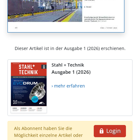
Dieser Artikel ist in der Ausgabe 1 (2026) erschienen.
Stahl + Technik
Ausgabe 1 (2026)
› mehr erfahren
Als Abonnent haben Sie die
Login
Möglichkeit einzelne Artikel oder