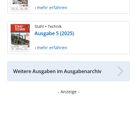
› mehr erfahren
Stahl + Technik
Ausgabe 5 (2025)
› mehr erfahren
Weitere Ausgaben im Ausgabenarchiv
- Anzeige -