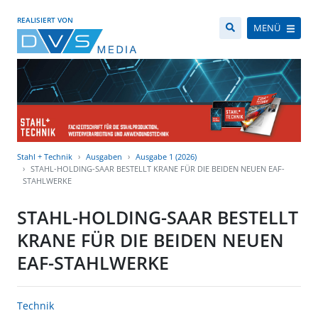
REALISIERT VON
MENÜ
Stahl + Technik
Ausgaben
Ausgabe 1 (2026)
STAHL-HOLDING-SAAR BESTELLT KRANE FÜR DIE BEIDEN NEUEN EAF-
STAHLWERKE
STAHL-HOLDING-SAAR BESTELLT
KRANE FÜR DIE BEIDEN NEUEN
EAF-STAHLWERKE
Technik