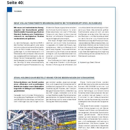
Seite 40: