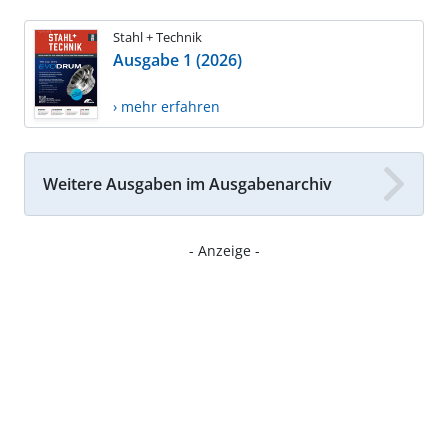
Stahl + Technik
Ausgabe 1 (2026)
› mehr erfahren
Weitere Ausgaben im Ausgabenarchiv
- Anzeige -