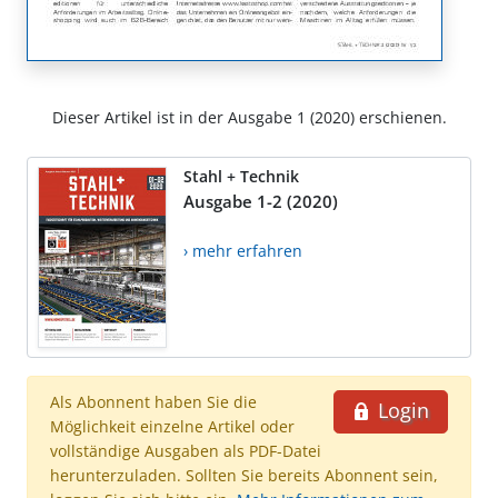
Dieser Artikel ist in der Ausgabe 1 (2020) erschienen.
Stahl + Technik
Ausgabe 1-2 (2020)
› mehr erfahren
Als Abonnent haben Sie die
Login
Möglichkeit einzelne Artikel oder
vollständige Ausgaben als PDF-Datei
herunterzuladen. Sollten Sie bereits Abonnent sein,