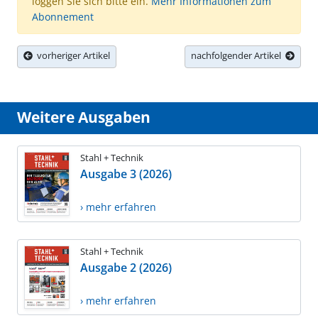
loggen Sie sich bitte ein.
Mehr Informationen zum
Abonnement
vorheriger Artikel
nachfolgender Artikel
Weitere Ausgaben
Stahl + Technik
Ausgabe 3 (2026)
› mehr erfahren
Stahl + Technik
Ausgabe 2 (2026)
› mehr erfahren