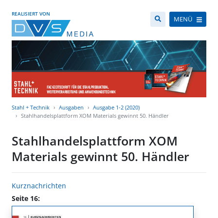
REALISIERT VON
MENÜ
Stahl + Technik
Ausgaben
Ausgabe 1-2 (2020)
Stahlhandelsplattform XOM Materials gewinnt 50. Händler
Stahlhandelsplattform XOM
Materials gewinnt 50. Händler
Kurznachrichten
Seite 16: