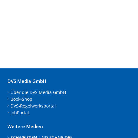
DVS Media GmbH
Über die DVS Media GmbH
Book-Shop
DVS-Regelwerksportal
JobPortal
Weitere Medien
SCHWEISSEN UND SCHNEIDEN