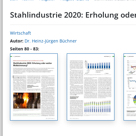
Stahlindustrie 2020: Erholung od
Wirtschaft
Autor:
Dr. Heinz-Jürgen Büchner
Seiten 80 - 83: