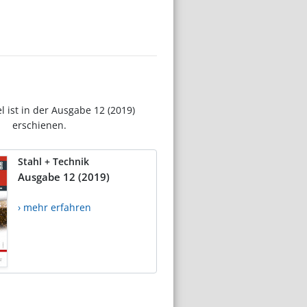
el ist in der Ausgabe 12 (2019)
erschienen.
Stahl + Technik
Ausgabe 12 (2019)
› mehr erfahren