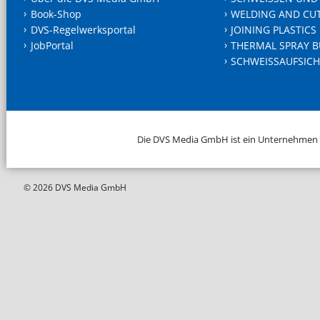
Book-Shop
WELDING AND CU
DVS-Regelwerksportal
JOINING PLASTICS
JobPortal
THERMAL SPRAY B
SCHWEISSAUFSICH
Die DVS Media GmbH ist ein Unternehmen
© 2026 DVS Media GmbH