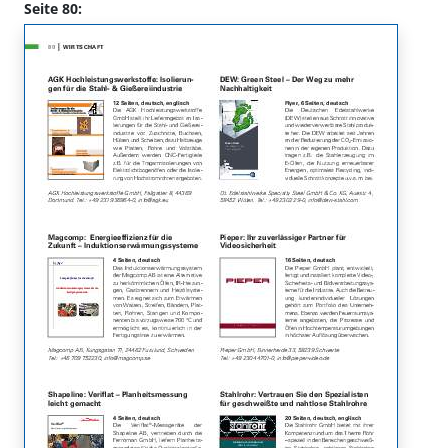
Seite 80: