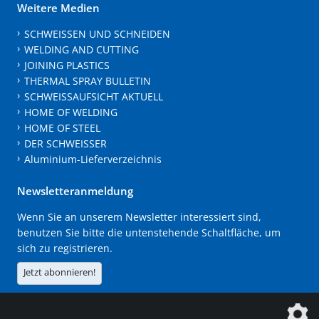
Weitere Medien
SCHWEISSEN UND SCHNEIDEN
WELDING AND CUTTING
JOINING PLASTICS
THERMAL SPRAY BULLETIN
SCHWEISSAUFSICHT AKTUELL
HOME OF WELDING
HOME OF STEEL
DER SCHWEISSER
Aluminium-Lieferverzeichnis
Newsletteranmeldung
Wenn Sie an unserem Newsletter interessiert sind,
benutzen Sie bitte die untenstehende Schaltfläche, um
sich zu registrieren.
Jetzt abonnieren!