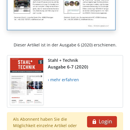
Dieser Artikel ist in der Ausgabe 6 (2020) erschienen.
Stahl + Technik
Ausgabe 6-7 (2020)
› mehr erfahren
Als Abonnent haben Sie die
Login
Möglichkeit einzelne Artikel oder