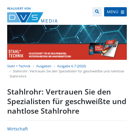
REALISIERT VON
MENÜ
Stahl + Technik
Ausgaben
Ausgabe 6-7 (2020)
Stahlrohr: Vertrauen Sie den Spezialisten für geschweißte und nahtlose
Stahlrohre
Stahlrohr: Vertrauen Sie den
Spezialisten für geschweißte und
nahtlose Stahlrohre
Wirtschaft