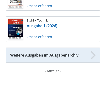
› mehr erfahren
Stahl + Technik
Ausgabe 1 (2026)
› mehr erfahren
Weitere Ausgaben im Ausgabenarchiv
- Anzeige -