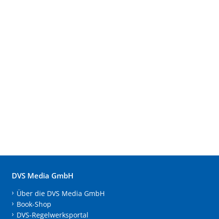
DVS Media GmbH
Über die DVS Media GmbH
Book-Shop
DVS-Regelwerksportal