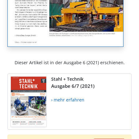
Dieser Artikel ist in der Ausgabe 6 (2021) erschienen.
Stahl + Technik
Ausgabe 6/7 (2021)
› mehr erfahren