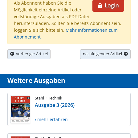
Als Abonnent haben Sie die
Login
Möglichkeit einzelne Artikel oder
vollständige Ausgaben als PDF-Datei
herunterzuladen. Sollten Sie bereits Abonnent sein,
loggen Sie sich bitte ein.
Mehr Informationen zum
Abonnement
vorheriger Artikel
nachfolgender Artikel
Weitere Ausgaben
Stahl + Technik
Ausgabe 3 (2026)
› mehr erfahren