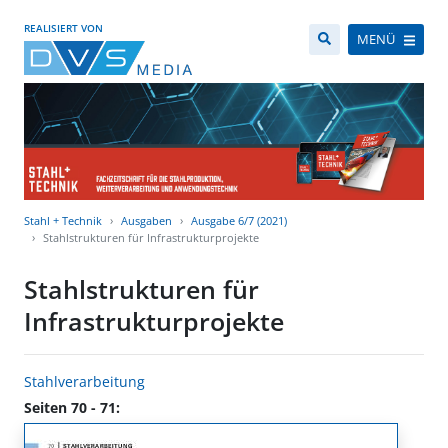
REALISIERT VON
MENÜ
Stahl + Technik
Ausgaben
Ausgabe 6/7 (2021)
Stahlstrukturen für Infrastrukturprojekte
Stahlstrukturen für
Infrastrukturprojekte
Stahlverarbeitung
Seiten 70 - 71: