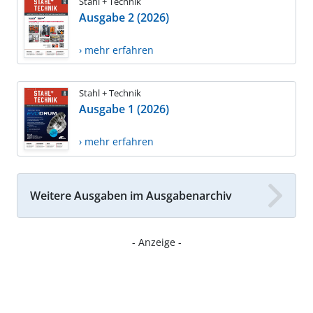
Stahl + Technik
Ausgabe 2 (2026)
› mehr erfahren
Stahl + Technik
Ausgabe 1 (2026)
› mehr erfahren
Weitere Ausgaben im Ausgabenarchiv
- Anzeige -