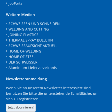
JobPortal
Weitere Medien
SCHWEISSEN UND SCHNEIDEN
WELDING AND CUTTING
JOINING PLASTICS
THERMAL SPRAY BULLETIN
SCHWEISSAUFSICHT AKTUELL
HOME OF WELDING
HOME OF STEEL
DER SCHWEISSER
Aluminium-Lieferverzeichnis
Newsletteranmeldung
Wenn Sie an unserem Newsletter interessiert sind,
benutzen Sie bitte die untenstehende Schaltfläche, um
sich zu registrieren.
Jetzt abonnieren!