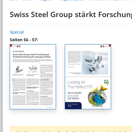
Swiss Steel Group stärkt Forschun
Special
Seiten 56 - 57: