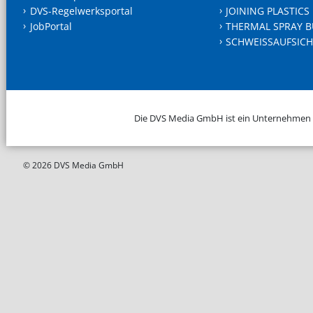
DVS-Regelwerksportal
JOINING PLASTICS
JobPortal
THERMAL SPRAY B
SCHWEISSAUFSICH
Die DVS Media GmbH ist ein Unternehmen
© 2026 DVS Media GmbH