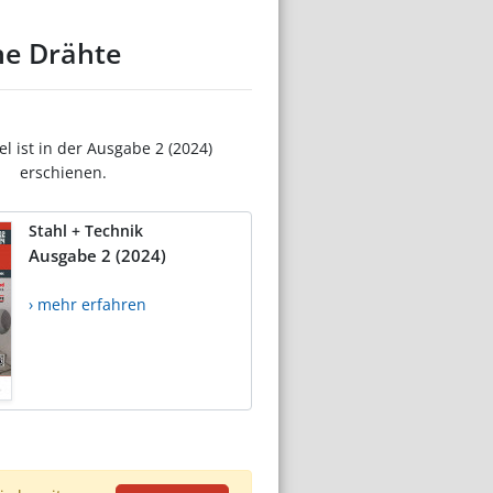
ne Drähte
el ist in der Ausgabe 2 (2024)
erschienen.
Stahl + Technik
Ausgabe 2 (2024)
› mehr erfahren