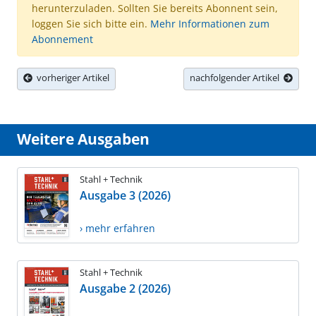
herunterzuladen. Sollten Sie bereits Abonnent sein,
loggen Sie sich bitte ein.
Mehr Informationen zum
Abonnement
vorheriger Artikel
nachfolgender Artikel
Weitere Ausgaben
Stahl + Technik
Ausgabe 3 (2026)
› mehr erfahren
Stahl + Technik
Ausgabe 2 (2026)