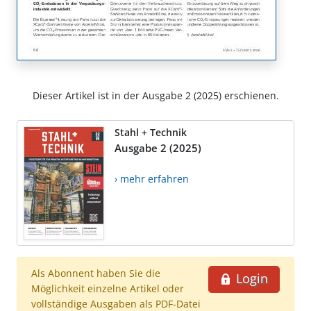
Dieser Artikel ist in der Ausgabe 2 (2025) erschienen.
Stahl + Technik
Ausgabe 2 (2025)
› mehr erfahren
Als Abonnent haben Sie die
Login
Möglichkeit einzelne Artikel oder
vollständige Ausgaben als PDF-Datei