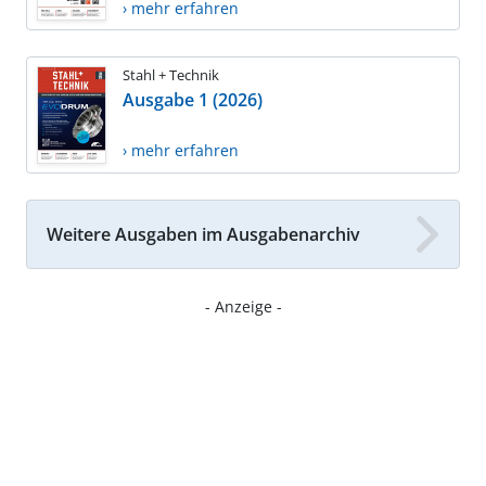
› mehr erfahren
Stahl + Technik
Ausgabe 1 (2026)
› mehr erfahren
Weitere Ausgaben im Ausgabenarchiv
- Anzeige -