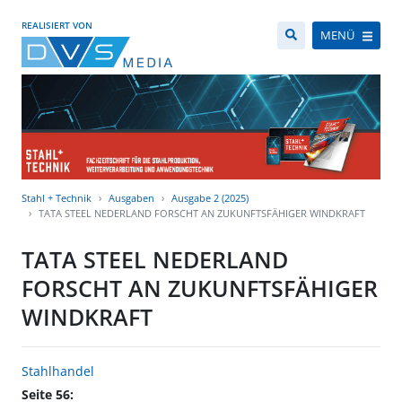
REALISIERT VON
MENÜ
Stahl + Technik
Ausgaben
Ausgabe 2 (2025)
TATA STEEL NEDERLAND FORSCHT AN ZUKUNFTSFÄHIGER WINDKRAFT
TATA STEEL NEDERLAND
FORSCHT AN ZUKUNFTSFÄHIGER
WINDKRAFT
Stahlhandel
Seite 56: