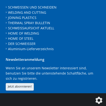
SCHWEISSEN UND SCHNEIDEN
WELDING AND CUTTING
JOINING PLASTICS
THERMAL SPRAY BULLETIN
SCHWEISSAUFSICHT AKTUELL
HOME OF WELDING
HOME OF STEEL
DER SCHWEISSER
Aluminium-Lieferverzeichnis
Newsletteranmeldung
Wenn Sie an unserem Newsletter interessiert sind,
benutzen Sie bitte die untenstehende Schaltfläche, um
sich zu registrieren.
Jetzt abonnieren!