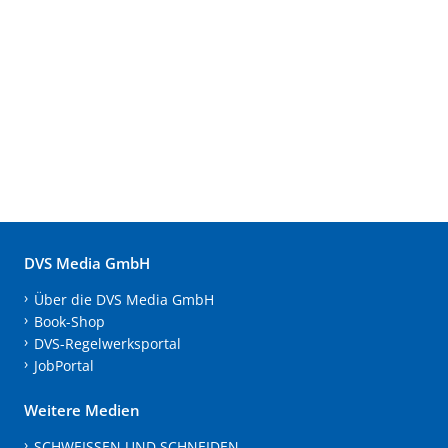
DVS Media GmbH
Über die DVS Media GmbH
Book-Shop
DVS-Regelwerksportal
JobPortal
Weitere Medien
SCHWEISSEN UND SCHNEIDEN