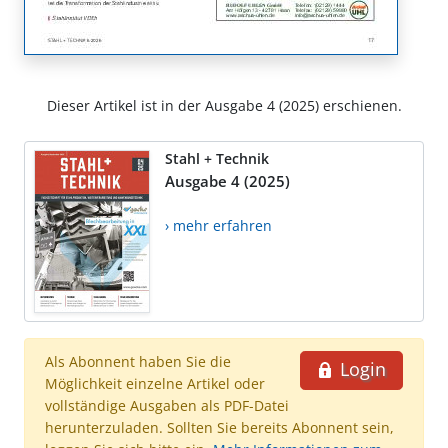
Dieser Artikel ist in der Ausgabe 4 (2025) erschienen.
Stahl + Technik
Ausgabe 4 (2025)
› mehr erfahren
Als Abonnent haben Sie die
Login
Möglichkeit einzelne Artikel oder
vollständige Ausgaben als PDF-Datei
herunterzuladen. Sollten Sie bereits Abonnent sein,