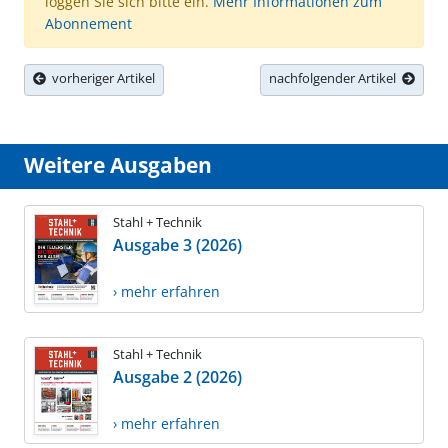
loggen Sie sich bitte ein.
Mehr Informationen zum
Abonnement
vorheriger Artikel
nachfolgender Artikel
Weitere Ausgaben
Stahl + Technik
Ausgabe 3 (2026)
› mehr erfahren
Stahl + Technik
Ausgabe 2 (2026)
› mehr erfahren