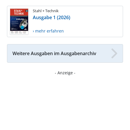
Stahl + Technik
Ausgabe 1 (2026)
› mehr erfahren
Weitere Ausgaben im Ausgabenarchiv
- Anzeige -