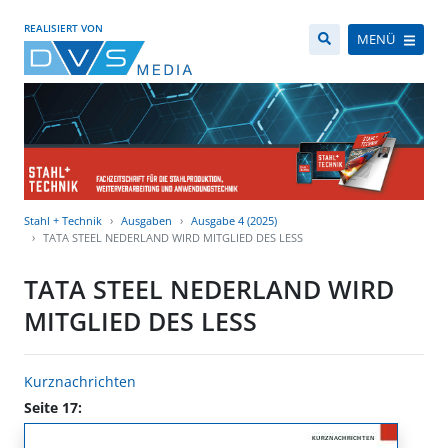
REALISIERT VON
MENÜ
Stahl + Technik
Ausgaben
Ausgabe 4 (2025)
TATA STEEL NEDERLAND WIRD MITGLIED DES LESS
TATA STEEL NEDERLAND WIRD
MITGLIED DES LESS
Kurznachrichten
Seite 17: