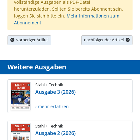
vollständige Ausgaben als PDF-Datei
herunterzuladen. Sollten Sie bereits Abonnent sein,
loggen Sie sich bitte ein.
Mehr Informationen zum
Abonnement
vorheriger Artikel
nachfolgender Artikel
Weitere Ausgaben
Stahl + Technik
Ausgabe 3 (2026)
› mehr erfahren
Stahl + Technik
Ausgabe 2 (2026)