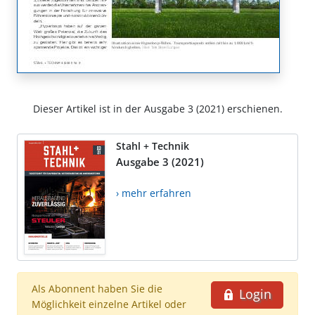
Dieser Artikel ist in der Ausgabe 3 (2021) erschienen.
Stahl + Technik
Ausgabe 3 (2021)
› mehr erfahren
Als Abonnent haben Sie die
Login
Möglichkeit einzelne Artikel oder