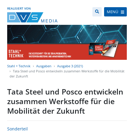
REALISIERT VON
MENÜ
Stahl + Technik
Ausgaben
Ausgabe 3 (2021)
Tata Steel und Posco entwickeln zusammen Werkstoffe für die Mobilität
der Zukunft
Tata Steel und Posco entwickeln
zusammen Werkstoffe für die
Mobilität der Zukunft
Sonderteil