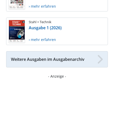
› mehr erfahren
Stahl + Technik
Ausgabe 1 (2026)
› mehr erfahren
Weitere Ausgaben im Ausgabenarchiv
- Anzeige -