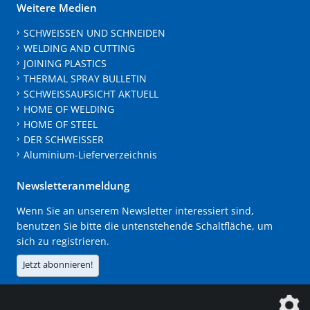
Weitere Medien
SCHWEISSEN UND SCHNEIDEN
WELDING AND CUTTING
JOINING PLASTICS
THERMAL SPRAY BULLETIN
SCHWEISSAUFSICHT AKTUELL
HOME OF WELDING
HOME OF STEEL
DER SCHWEISSER
Aluminium-Lieferverzeichnis
Newsletteranmeldung
Wenn Sie an unserem Newsletter interessiert sind,
benutzen Sie bitte die untenstehende Schaltfläche, um
sich zu registrieren.
Jetzt abonnieren!