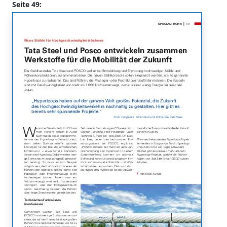
Seite 49: