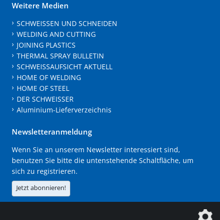
Weitere Medien
SCHWEISSEN UND SCHNEIDEN
WELDING AND CUTTING
JOINING PLASTICS
THERMAL SPRAY BULLETIN
SCHWEISSAUFSICHT AKTUELL
HOME OF WELDING
HOME OF STEEL
DER SCHWEISSER
Aluminium-Lieferverzeichnis
Newsletteranmeldung
Wenn Sie an unserem Newsletter interessiert sind,
benutzen Sie bitte die untenstehende Schaltfläche, um
sich zu registrieren.
Jetzt abonnieren!