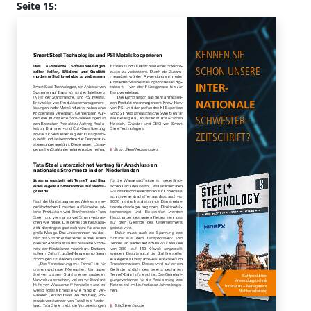
Seite 15: