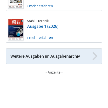
› mehr erfahren
Stahl + Technik
Ausgabe 1 (2026)
› mehr erfahren
Weitere Ausgaben im Ausgabenarchiv
- Anzeige -