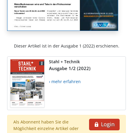
Dieser Artikel ist in der Ausgabe 1 (2022) erschienen.
Stahl + Technik
Ausgabe 1/2 (2022)
› mehr erfahren
Als Abonnent haben Sie die
Login
Möglichkeit einzelne Artikel oder