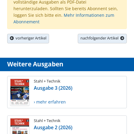
vollständige Ausgaben als PDF-Datei
herunterzuladen. Sollten Sie bereits Abonnent sein,
loggen Sie sich bitte ein.
Mehr Informationen zum
Abonnement
vorheriger Artikel
nachfolgender Artikel
Weitere Ausgaben
Stahl + Technik
Ausgabe 3 (2026)
› mehr erfahren
Stahl + Technik
Ausgabe 2 (2026)