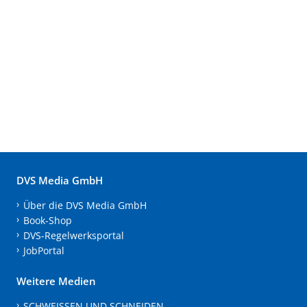
DVS Media GmbH
Über die DVS Media GmbH
Book-Shop
DVS-Regelwerksportal
JobPortal
Weitere Medien
SCHWEISSEN UND SCHNEIDEN