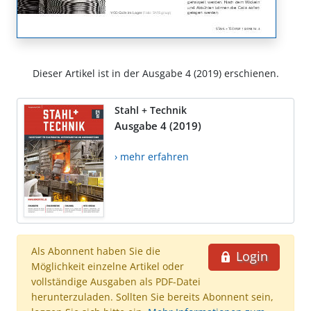
Dieser Artikel ist in der Ausgabe 4 (2019) erschienen.
Stahl + Technik
Ausgabe 4 (2019)
› mehr erfahren
Als Abonnent haben Sie die
Login
Möglichkeit einzelne Artikel oder
vollständige Ausgaben als PDF-Datei
herunterzuladen. Sollten Sie bereits Abonnent sein,