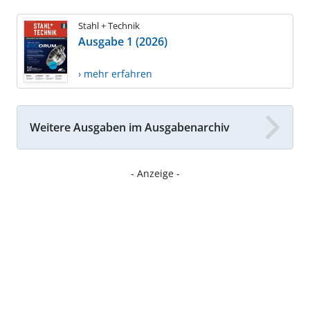
Stahl + Technik
Ausgabe 1 (2026)
› mehr erfahren
Weitere Ausgaben im Ausgabenarchiv
- Anzeige -