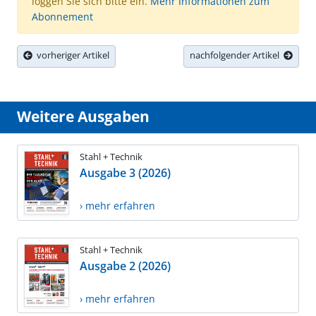
loggen Sie sich bitte ein.
Mehr Informationen zum
Abonnement
vorheriger Artikel
nachfolgender Artikel
Weitere Ausgaben
Stahl + Technik
Ausgabe 3 (2026)
› mehr erfahren
Stahl + Technik
Ausgabe 2 (2026)
› mehr erfahren