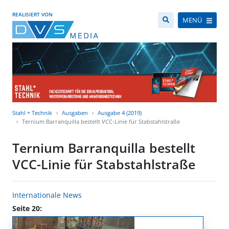
REALISIERT VON
MENÜ
Stahl + Technik
Ausgaben
Ausgabe 4 (2019)
Ternium Barranquilla bestellt VCC-Linie für Stabstahlstraße
Ternium Barranquilla bestellt
VCC-Linie für Stabstahlstraße
Internationale News
Seite 20: