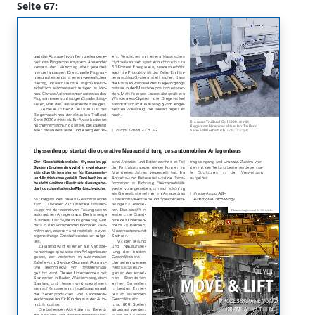
Seite 67: