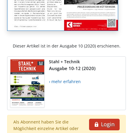
Dieser Artikel ist in der Ausgabe 10 (2020) erschienen.
Stahl + Technik
Ausgabe 10-12 (2020)
› mehr erfahren
Als Abonnent haben Sie die
Login
Möglichkeit einzelne Artikel oder