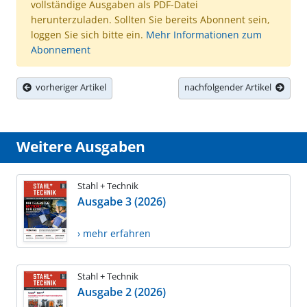
vollständige Ausgaben als PDF-Datei
herunterzuladen. Sollten Sie bereits Abonnent sein,
loggen Sie sich bitte ein.
Mehr Informationen zum
Abonnement
vorheriger Artikel
nachfolgender Artikel
Weitere Ausgaben
Stahl + Technik
Ausgabe 3 (2026)
› mehr erfahren
Stahl + Technik
Ausgabe 2 (2026)