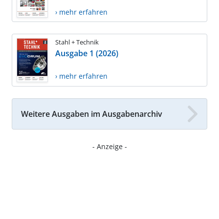
› mehr erfahren
Stahl + Technik
Ausgabe 1 (2026)
› mehr erfahren
Weitere Ausgaben im Ausgabenarchiv
- Anzeige -