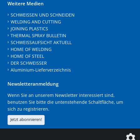
Weitere Medien
SCHWEISSEN UND SCHNEIDEN
WELDING AND CUTTING
JOINING PLASTICS
THERMAL SPRAY BULLETIN
SCHWEISSAUFSICHT AKTUELL
HOME OF WELDING
HOME OF STEEL
DER SCHWEISSER
Aluminium-Lieferverzeichnis
Newsletteranmeldung
Wenn Sie an unserem Newsletter interessiert sind,
benutzen Sie bitte die untenstehende Schaltfläche, um
sich zu registrieren.
Jetzt abonnieren!