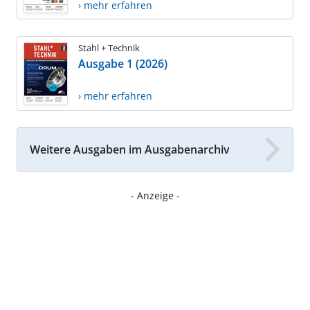
› mehr erfahren
Stahl + Technik
Ausgabe 1 (2026)
› mehr erfahren
Weitere Ausgaben im Ausgabenarchiv
- Anzeige -