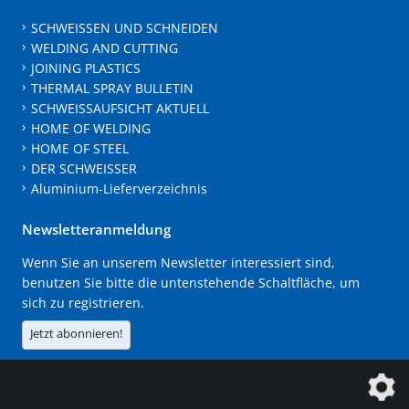
SCHWEISSEN UND SCHNEIDEN
WELDING AND CUTTING
JOINING PLASTICS
THERMAL SPRAY BULLETIN
SCHWEISSAUFSICHT AKTUELL
HOME OF WELDING
HOME OF STEEL
DER SCHWEISSER
Aluminium-Lieferverzeichnis
Newsletteranmeldung
Wenn Sie an unserem Newsletter interessiert sind,
benutzen Sie bitte die untenstehende Schaltfläche, um
sich zu registrieren.
Jetzt abonnieren!