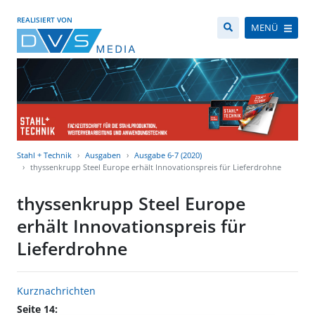
REALISIERT VON
MENÜ
Stahl + Technik
Ausgaben
Ausgabe 6-7 (2020)
thyssenkrupp Steel Europe erhält Innovationspreis für Lieferdrohne
thyssenkrupp Steel Europe
erhält Innovationspreis für
Lieferdrohne
Kurznachrichten
Seite 14: