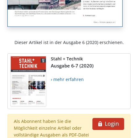
Dieser Artikel ist in der Ausgabe 6 (2020) erschienen.
Stahl + Technik
Ausgabe 6-7 (2020)
› mehr erfahren
Als Abonnent haben Sie die
Login
Möglichkeit einzelne Artikel oder
vollständige Ausgaben als PDF-Datei