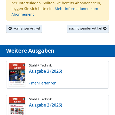
herunterzuladen. Sollten Sie bereits Abonnent sein,
loggen Sie sich bitte ein.
Mehr Informationen zum
Abonnement
vorheriger Artikel
nachfolgender Artikel
Weitere Ausgaben
Stahl + Technik
Ausgabe 3 (2026)
› mehr erfahren
Stahl + Technik
Ausgabe 2 (2026)