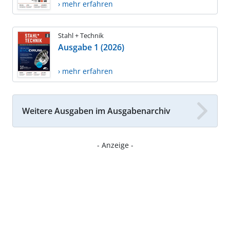
› mehr erfahren
Stahl + Technik
Ausgabe 1 (2026)
› mehr erfahren
Weitere Ausgaben im Ausgabenarchiv
- Anzeige -