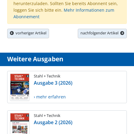
herunterzuladen. Sollten Sie bereits Abonnent sein,
loggen Sie sich bitte ein.
Mehr Informationen zum
Abonnement
vorheriger Artikel
nachfolgender Artikel
Weitere Ausgaben
Stahl + Technik
Ausgabe 3 (2026)
› mehr erfahren
Stahl + Technik
Ausgabe 2 (2026)