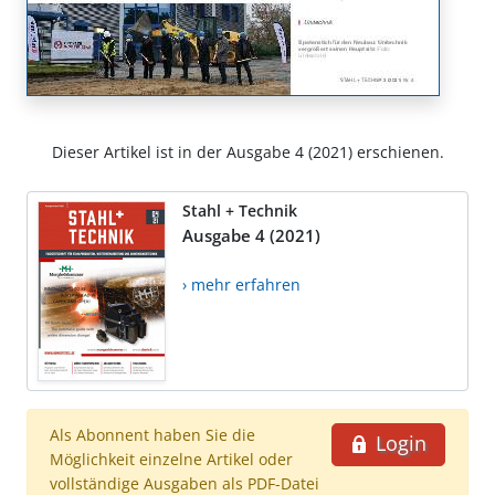
Dieser Artikel ist in der Ausgabe 4 (2021) erschienen.
Stahl + Technik
Ausgabe 4 (2021)
› mehr erfahren
Als Abonnent haben Sie die
Login
Möglichkeit einzelne Artikel oder
vollständige Ausgaben als PDF-Datei