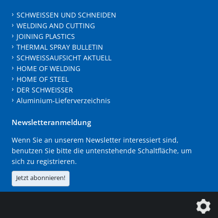
SCHWEISSEN UND SCHNEIDEN
WELDING AND CUTTING
JOINING PLASTICS
THERMAL SPRAY BULLETIN
SCHWEISSAUFSICHT AKTUELL
HOME OF WELDING
HOME OF STEEL
DER SCHWEISSER
Aluminium-Lieferverzeichnis
Newsletteranmeldung
Wenn Sie an unserem Newsletter interessiert sind,
benutzen Sie bitte die untenstehende Schaltfläche, um
sich zu registrieren.
Jetzt abonnieren!