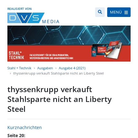
REALISIERT VON
MENÜ
Stahl + Technik
Ausgaben
Ausgabe 4 (2021)
thyssenkrupp verkauft Stahlsparte nicht an Liberty Steel
thyssenkrupp verkauft
Stahlsparte nicht an Liberty
Steel
Kurznachrichten
Seite 20: