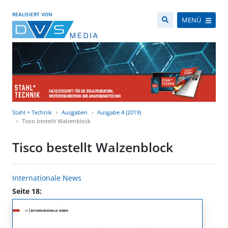
REALISIERT VON
MENÜ
Stahl + Technik
Ausgaben
Ausgabe 4 (2019)
Tisco bestellt Walzenblock
Tisco bestellt Walzenblock
Internationale News
Seite 18: