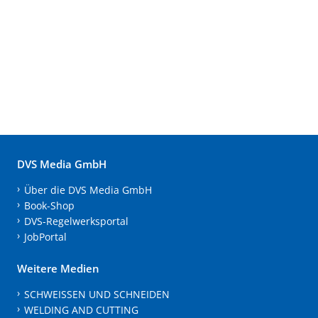
DVS Media GmbH
Über die DVS Media GmbH
Book-Shop
DVS-Regelwerksportal
JobPortal
Weitere Medien
SCHWEISSEN UND SCHNEIDEN
WELDING AND CUTTING