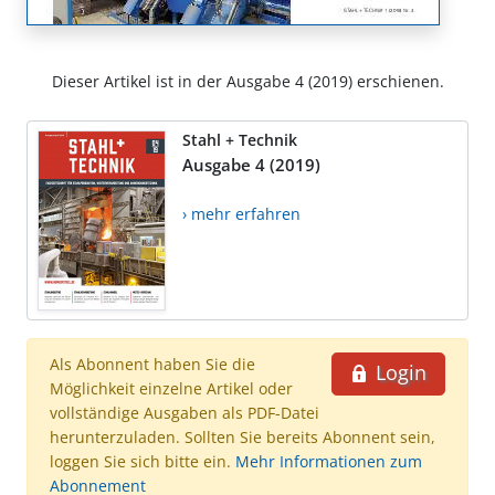
Dieser Artikel ist in der Ausgabe 4 (2019) erschienen.
Stahl + Technik
Ausgabe 4 (2019)
› mehr erfahren
Als Abonnent haben Sie die
Login
Möglichkeit einzelne Artikel oder
vollständige Ausgaben als PDF-Datei
herunterzuladen. Sollten Sie bereits Abonnent sein,
loggen Sie sich bitte ein.
Mehr Informationen zum
Abonnement