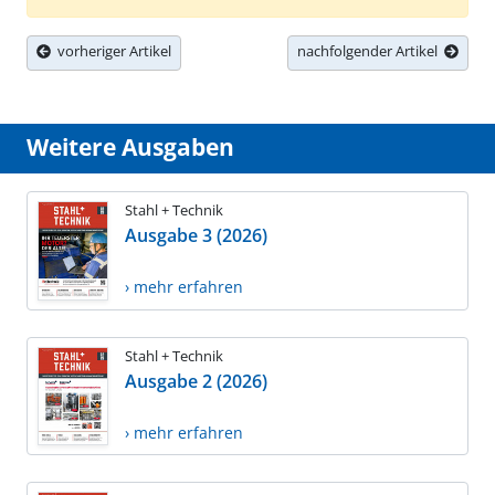
vorheriger Artikel
nachfolgender Artikel
Weitere Ausgaben
Stahl + Technik
Ausgabe 3 (2026)
› mehr erfahren
Stahl + Technik
Ausgabe 2 (2026)
› mehr erfahren