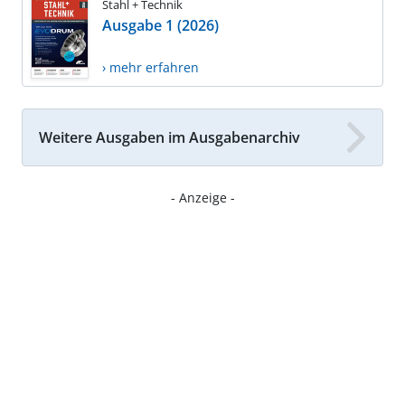
Stahl + Technik
Ausgabe 1 (2026)
› mehr erfahren
Weitere Ausgaben im Ausgabenarchiv
- Anzeige -