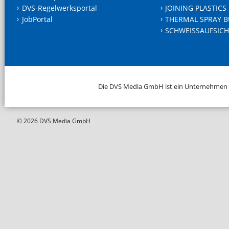
DVS-Regelwerksportal
JOINING PLASTICS
JobPortal
THERMAL SPRAY B
SCHWEISSAUFSICH
Die DVS Media GmbH ist ein Unternehmen
© 2026 DVS Media GmbH