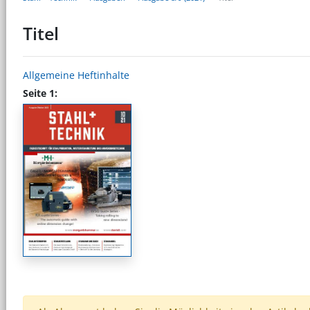
Titel
Allgemeine Heftinhalte
Seite 1: