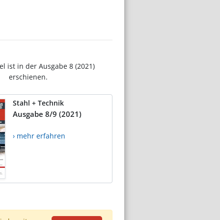
el ist in der Ausgabe 8 (2021)
erschienen.
Stahl + Technik
Ausgabe 8/9 (2021)
› mehr erfahren