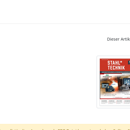
Dieser Artik