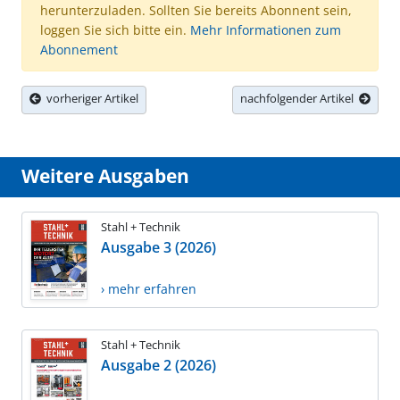
herunterzuladen. Sollten Sie bereits Abonnent sein,
loggen Sie sich bitte ein.
Mehr Informationen zum
Abonnement
vorheriger Artikel
nachfolgender Artikel
Weitere Ausgaben
Stahl + Technik
Ausgabe 3 (2026)
› mehr erfahren
Stahl + Technik
Ausgabe 2 (2026)