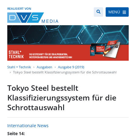
REALISIERT VON
MENÜ
Stahl + Technik
Ausgaben
Ausgabe 9 (2019)
Tokyo Steel bestellt Klassifizierungssystem für die Schrottauswahl
Tokyo Steel bestellt
Klassifizierungssystem für die
Schrottauswahl
Internationale News
Seite 14: