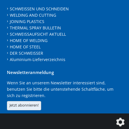
SCHWEISSEN UND SCHNEIDEN
WELDING AND CUTTING
JOINING PLASTICS
THERMAL SPRAY BULLETIN
SCHWEISSAUFSICHT AKTUELL
HOME OF WELDING
HOME OF STEEL
DER SCHWEISSER
Aluminium-Lieferverzeichnis
Newsletteranmeldung
Wenn Sie an unserem Newsletter interessiert sind,
benutzen Sie bitte die untenstehende Schaltfläche, um
sich zu registrieren.
Jetzt abonnieren!