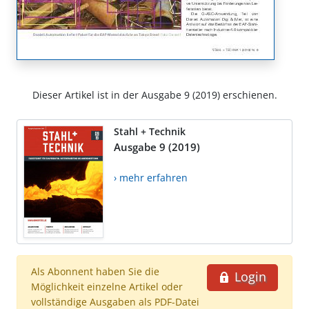
Dieser Artikel ist in der Ausgabe 9 (2019) erschienen.
Stahl + Technik
Ausgabe 9 (2019)
› mehr erfahren
Als Abonnent haben Sie die
Login
Möglichkeit einzelne Artikel oder
vollständige Ausgaben als PDF-Datei