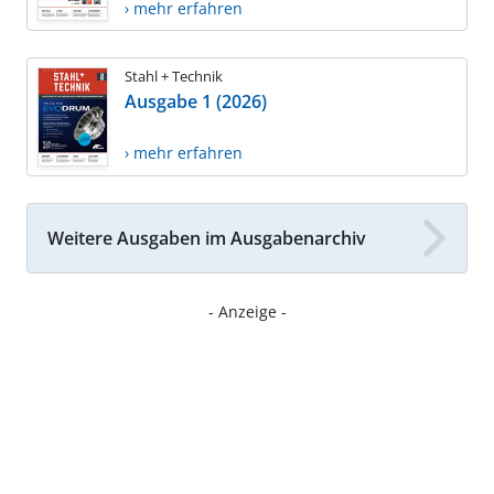
› mehr erfahren
Stahl + Technik
Ausgabe 1 (2026)
› mehr erfahren
Weitere Ausgaben im Ausgabenarchiv
- Anzeige -