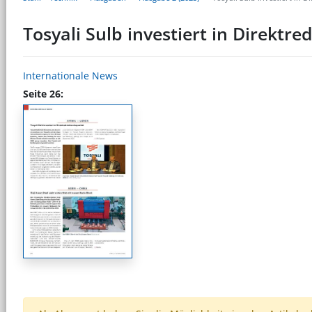
Tosyali Sulb investiert in Direktr
Internationale News
Seite 26: