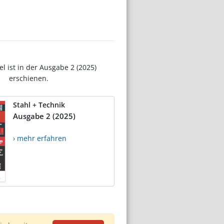
el ist in der Ausgabe 2 (2025)
erschienen.
Stahl + Technik
Ausgabe 2 (2025)
› mehr erfahren