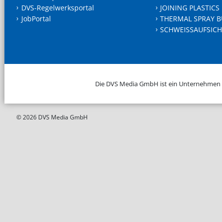
DVS-Regelwerksportal
JOINING PLASTICS
JobPortal
THERMAL SPRAY B
SCHWEISSAUFSICH
Die DVS Media GmbH ist ein Unternehmen
© 2026 DVS Media GmbH