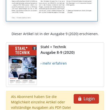
Dieser Artikel ist in der Ausgabe 9 (2020) erschienen.
Stahl + Technik
Ausgabe 8-9 (2020)
› mehr erfahren
Als Abonnent haben Sie die
Login
Möglichkeit einzelne Artikel oder
vollständige Ausgaben als PDF-Datei