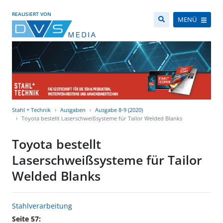
REALISIERT VON
MENÜ
Stahl + Technik
Ausgaben
Ausgabe 8-9 (2020)
Toyota bestellt Laserschweißsysteme für Tailor Welded Blanks
Toyota bestellt
Laserschweißsysteme für Tailor
Welded Blanks
Stahlverarbeitung
Seite 57: