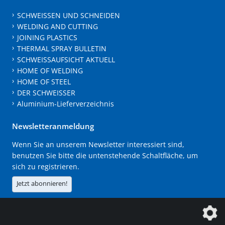
SCHWEISSEN UND SCHNEIDEN
WELDING AND CUTTING
JOINING PLASTICS
THERMAL SPRAY BULLETIN
SCHWEISSAUFSICHT AKTUELL
HOME OF WELDING
HOME OF STEEL
DER SCHWEISSER
Aluminium-Lieferverzeichnis
Newsletteranmeldung
Wenn Sie an unserem Newsletter interessiert sind,
benutzen Sie bitte die untenstehende Schaltfläche, um
sich zu registrieren.
Jetzt abonnieren!