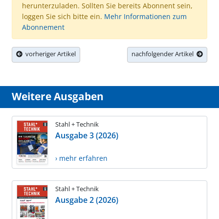
herunterzuladen. Sollten Sie bereits Abonnent sein,
loggen Sie sich bitte ein.
Mehr Informationen zum
Abonnement
vorheriger Artikel
nachfolgender Artikel
Weitere Ausgaben
Stahl + Technik
Ausgabe 3 (2026)
› mehr erfahren
Stahl + Technik
Ausgabe 2 (2026)