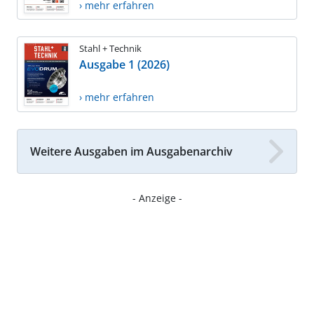
› mehr erfahren
Stahl + Technik
Ausgabe 1 (2026)
› mehr erfahren
Weitere Ausgaben im Ausgabenarchiv
- Anzeige -