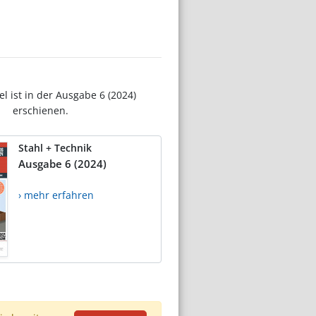
el ist in der Ausgabe 6 (2024)
erschienen.
Stahl + Technik
Ausgabe 6 (2024)
› mehr erfahren