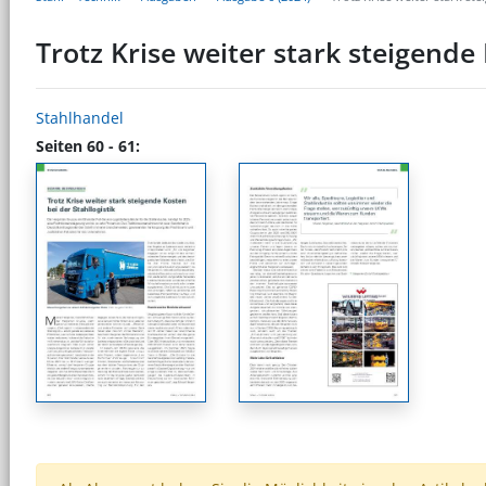
Trotz Krise weiter stark steigende 
Stahlhandel
Seiten 60 - 61: