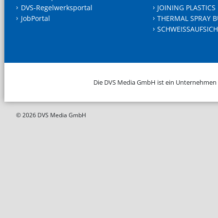
DVS-Regelwerksportal
JOINING PLASTICS
JobPortal
THERMAL SPRAY B
SCHWEISSAUFSICH
Die DVS Media GmbH ist ein Unternehmen
© 2026 DVS Media GmbH