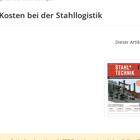
Kosten bei der Stahllogistik
Dieser Artik