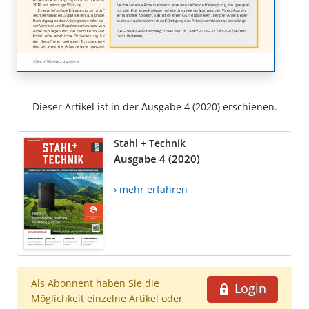
Dieser Artikel ist in der Ausgabe 4 (2020) erschienen.
Stahl + Technik
Ausgabe 4 (2020)
› mehr erfahren
Als Abonnent haben Sie die
Login
Möglichkeit einzelne Artikel oder