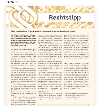
Seite 85: