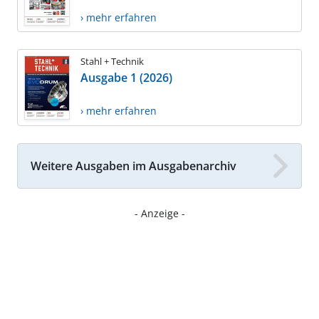
› mehr erfahren
Stahl + Technik
Ausgabe 1 (2026)
› mehr erfahren
Weitere Ausgaben im Ausgabenarchiv
- Anzeige -