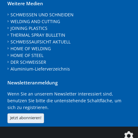
Weitere Medien
SCHWEISSEN UND SCHNEIDEN
WELDING AND CUTTING
JOINING PLASTICS
THERMAL SPRAY BULLETIN
SCHWEISSAUFSICHT AKTUELL
HOME OF WELDING
HOME OF STEEL
DER SCHWEISSER
Aluminium-Lieferverzeichnis
Newsletteranmeldung
Wenn Sie an unserem Newsletter interessiert sind,
benutzen Sie bitte die untenstehende Schaltfläche, um
sich zu registrieren.
Jetzt abonnieren!