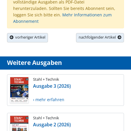
vollständige Ausgaben als PDF-Datei
herunterzuladen. Sollten Sie bereits Abonnent sein,
loggen Sie sich bitte ein.
Mehr Informationen zum
Abonnement
vorheriger Artikel
nachfolgender Artikel
Weitere Ausgaben
Stahl + Technik
Ausgabe 3 (2026)
› mehr erfahren
Stahl + Technik
Ausgabe 2 (2026)