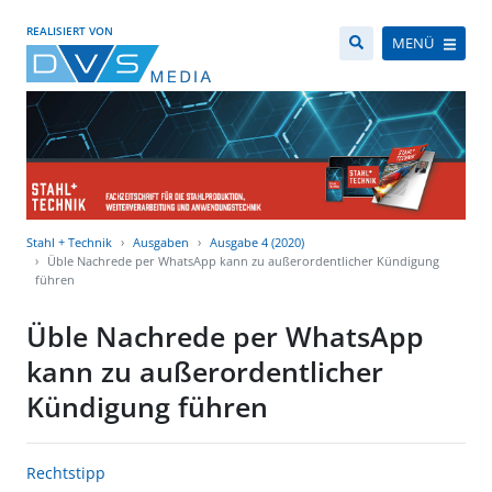
REALISIERT VON
MENÜ
Stahl + Technik
Ausgaben
Ausgabe 4 (2020)
Üble Nachrede per WhatsApp kann zu außerordentlicher Kündigung
führen
Üble Nachrede per WhatsApp
kann zu außerordentlicher
Kündigung führen
Rechtstipp