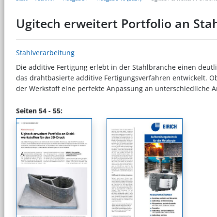
Ugitech erweitert Portfolio an St
Stahlverarbeitung
Die additive Fertigung erlebt in der Stahlbranche einen de
das drahtbasierte additive Fertigungsverfahren entwickelt. Ob
der Werkstoff eine perfekte Anpassung an unterschiedliche 
Seiten 54 - 55: