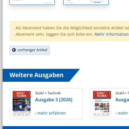
Als Abonnent haben Sie die Möglichkeit einzelne Artikel o
Abonnent sein, loggen Sie sich bitte ein.
Mehr Informatio
vorheriger Artikel
Weitere Ausgaben
Stahl + Technik
Stahl +
Ausgabe 3 (2026)
Ausga
› mehr erfahren
› mehr