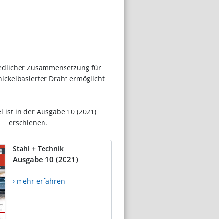
hiedlicher Zusammensetzung für
nickelbasierter Draht ermöglicht
el ist in der Ausgabe 10 (2021)
erschienen.
Stahl + Technik
Ausgabe 10 (2021)
› mehr erfahren