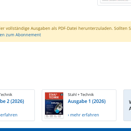
der vollständige Ausgaben als PDF-Datei herunterzuladen. Sollten S
nen zum Abonnement
 Technik
Stahl + Technik
be 2 (2026)
Ausgabe 1 (2026)
 erfahren
› mehr erfahren