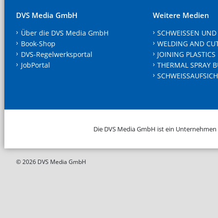
DVS Media GmbH
Weitere Medien
Über die DVS Media GmbH
SCHWEISSEN UND
Book-Shop
WELDING AND CU
DVS-Regelwerksportal
JOINING PLASTICS
JobPortal
THERMAL SPRAY B
SCHWEISSAUFSICH
Die DVS Media GmbH ist ein Unternehmen
© 2026 DVS Media GmbH