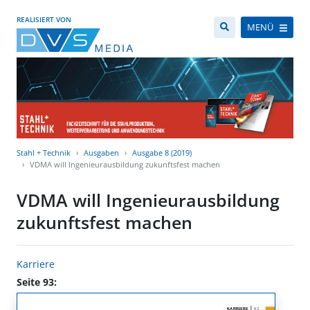
REALISIERT VON
MENÜ
Stahl + Technik
Ausgaben
Ausgabe 8 (2019)
VDMA will Ingenieurausbildung zukunftsfest machen
VDMA will Ingenieurausbildung
zukunftsfest machen
Karriere
Seite 93: