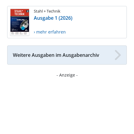
Stahl + Technik
Ausgabe 1 (2026)
› mehr erfahren
Weitere Ausgaben im Ausgabenarchiv
- Anzeige -