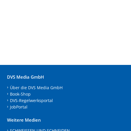
DVS Media GmbH
Über die DVS Media GmbH
Book-Shop
DVS-Regelwerksportal
JobPortal
Weitere Medien
SCHWEISSEN UND SCHNEIDEN