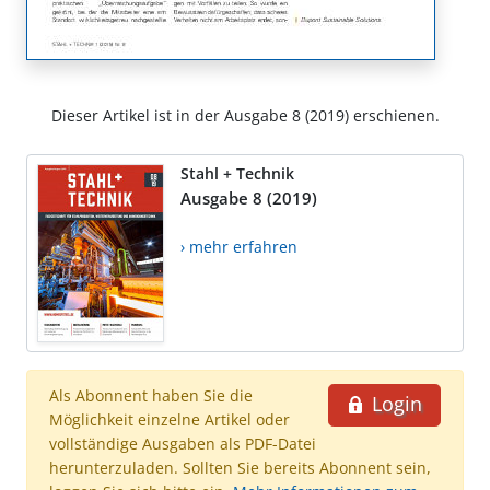
Dieser Artikel ist in der Ausgabe 8 (2019) erschienen.
Stahl + Technik
Ausgabe 8 (2019)
› mehr erfahren
Als Abonnent haben Sie die
Login
Möglichkeit einzelne Artikel oder
vollständige Ausgaben als PDF-Datei
herunterzuladen. Sollten Sie bereits Abonnent sein,