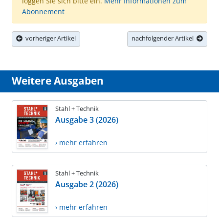
loggen Sie sich bitte ein.
Mehr Informationen zum
Abonnement
vorheriger Artikel
nachfolgender Artikel
Weitere Ausgaben
Stahl + Technik
Ausgabe 3 (2026)
› mehr erfahren
Stahl + Technik
Ausgabe 2 (2026)
› mehr erfahren