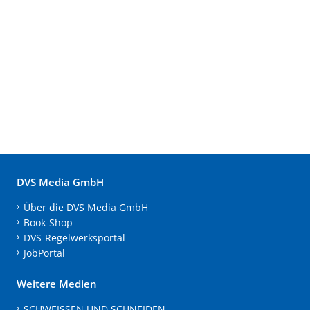
DVS Media GmbH
Über die DVS Media GmbH
Book-Shop
DVS-Regelwerksportal
JobPortal
Weitere Medien
SCHWEISSEN UND SCHNEIDEN