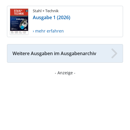
Stahl + Technik
Ausgabe 1 (2026)
› mehr erfahren
Weitere Ausgaben im Ausgabenarchiv
- Anzeige -