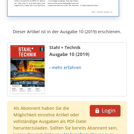
Dieser Artikel ist in der Ausgabe 10 (2019) erschienen.
Stahl + Technik
Ausgabe 10 (2019)
› mehr erfahren
Als Abonnent haben Sie die
Login
Möglichkeit einzelne Artikel oder
vollständige Ausgaben als PDF-Datei
herunterzuladen. Sollten Sie bereits Abonnent sein,