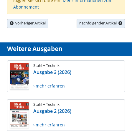
loggen Sie sich bitte ein.
Mehr Informationen zum
Abonnement
vorheriger Artikel
nachfolgender Artikel
Weitere Ausgaben
Stahl + Technik
Ausgabe 3 (2026)
› mehr erfahren
Stahl + Technik
Ausgabe 2 (2026)
› mehr erfahren