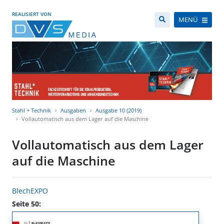
REALISIERT VON
MENÜ
Stahl + Technik
Ausgaben
Ausgabe 10 (2019)
Vollautomatisch aus dem Lager auf die Maschine
Vollautomatisch aus dem Lager
auf die Maschine
BlechEXPO
Seite 50: