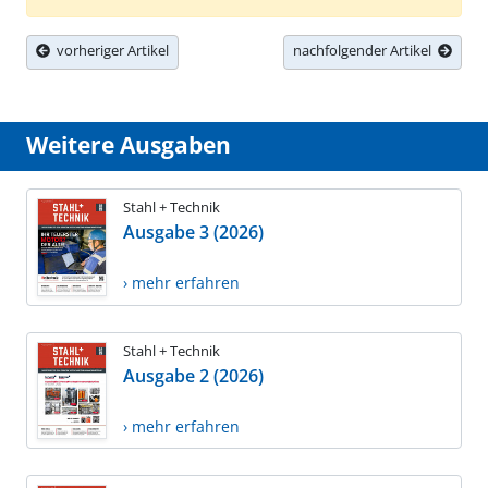
vorheriger Artikel
nachfolgender Artikel
Weitere Ausgaben
Stahl + Technik
Ausgabe 3 (2026)
› mehr erfahren
Stahl + Technik
Ausgabe 2 (2026)
› mehr erfahren