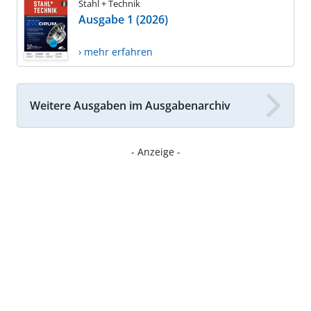
Stahl + Technik
Ausgabe 1 (2026)
› mehr erfahren
Weitere Ausgaben im Ausgabenarchiv
- Anzeige -