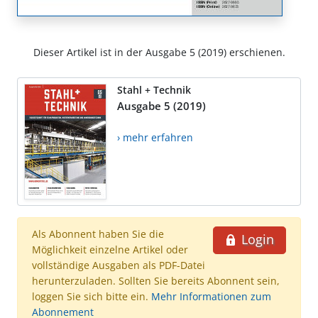
Dieser Artikel ist in der Ausgabe 5 (2019) erschienen.
Stahl + Technik
Ausgabe 5 (2019)
› mehr erfahren
Als Abonnent haben Sie die
Login
Möglichkeit einzelne Artikel oder
vollständige Ausgaben als PDF-Datei
herunterzuladen. Sollten Sie bereits Abonnent sein,
loggen Sie sich bitte ein.
Mehr Informationen zum
Abonnement