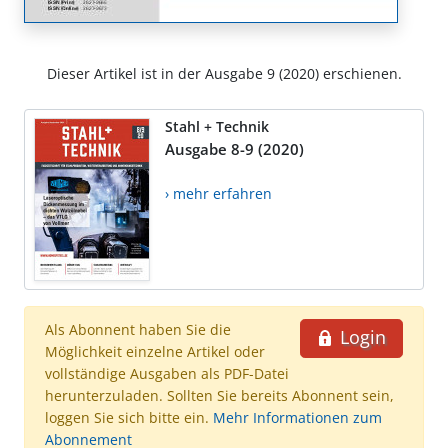
Dieser Artikel ist in der Ausgabe 9 (2020) erschienen.
Stahl + Technik
Ausgabe 8-9 (2020)
› mehr erfahren
Als Abonnent haben Sie die
Login
Möglichkeit einzelne Artikel oder
vollständige Ausgaben als PDF-Datei
herunterzuladen. Sollten Sie bereits Abonnent sein,
loggen Sie sich bitte ein.
Mehr Informationen zum
Abonnement