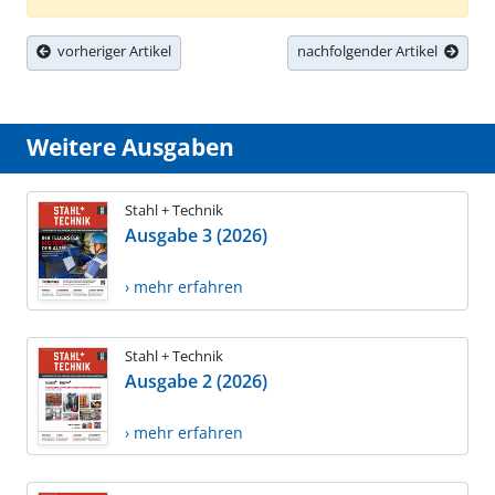
vorheriger Artikel
nachfolgender Artikel
Weitere Ausgaben
Stahl + Technik
Ausgabe 3 (2026)
› mehr erfahren
Stahl + Technik
Ausgabe 2 (2026)
› mehr erfahren