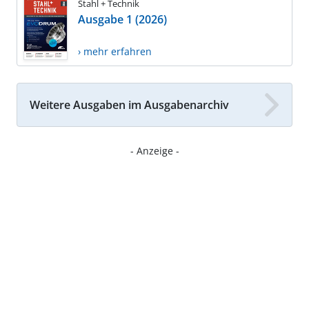
Stahl + Technik
Ausgabe 1 (2026)
› mehr erfahren
Weitere Ausgaben im Ausgabenarchiv
- Anzeige -