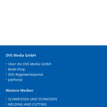
DVS Media GmbH
Über die DVS Media GmbH
Book-Shop
DVS-Regelwerksportal
JobPortal
Weitere Medien
SCHWEISSEN UND SCHNEIDEN
WELDING AND CUTTING