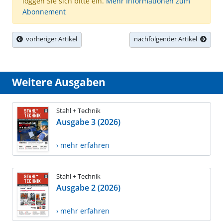
loggen Sie sich bitte ein.
Mehr Informationen zum
Abonnement
vorheriger Artikel
nachfolgender Artikel
Weitere Ausgaben
Stahl + Technik
Ausgabe 3 (2026)
› mehr erfahren
Stahl + Technik
Ausgabe 2 (2026)
› mehr erfahren