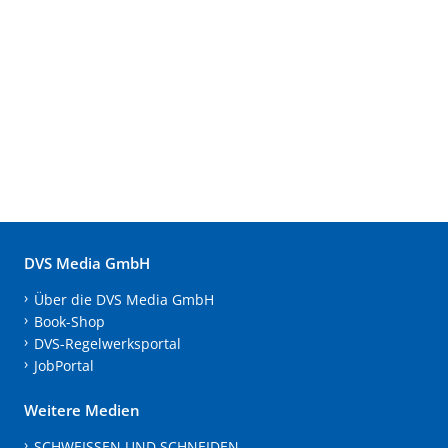
DVS Media GmbH
Über die DVS Media GmbH
Book-Shop
DVS-Regelwerksportal
JobPortal
Weitere Medien
SCHWEISSEN UND SCHNEIDEN