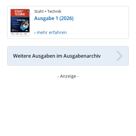
Stahl + Technik
Ausgabe 1 (2026)
› mehr erfahren
Weitere Ausgaben im Ausgabenarchiv
- Anzeige -