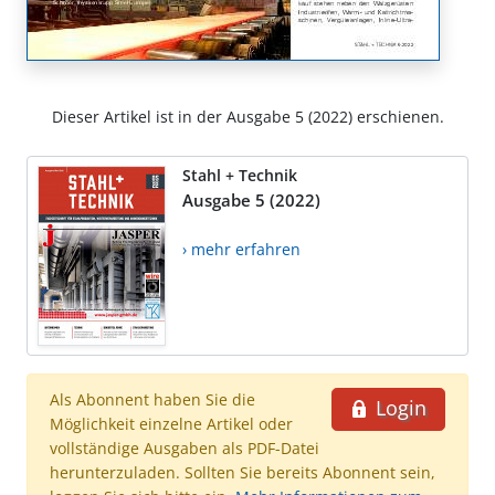
Dieser Artikel ist in der Ausgabe 5 (2022) erschienen.
Stahl + Technik
Ausgabe 5 (2022)
› mehr erfahren
Als Abonnent haben Sie die
Login
Möglichkeit einzelne Artikel oder
vollständige Ausgaben als PDF-Datei
herunterzuladen. Sollten Sie bereits Abonnent sein,