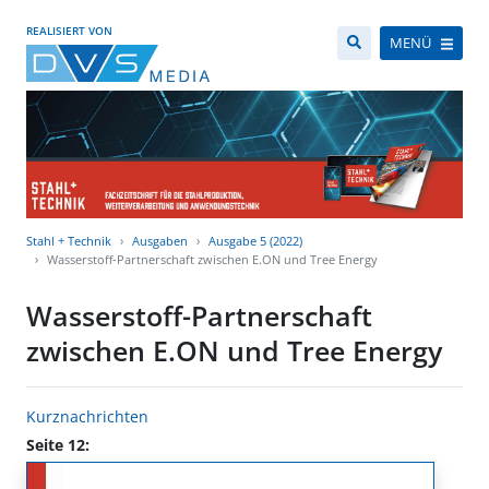
REALISIERT VON
MENÜ
Stahl + Technik
Ausgaben
Ausgabe 5 (2022)
Wasserstoff-Partnerschaft zwischen E.ON und Tree Energy
Wasserstoff-Partnerschaft
zwischen E.ON und Tree Energy
Kurznachrichten
Seite 12: