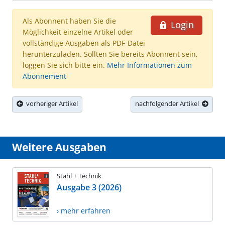
Als Abonnent haben Sie die
Login
Möglichkeit einzelne Artikel oder
vollständige Ausgaben als PDF-Datei
herunterzuladen. Sollten Sie bereits Abonnent sein,
loggen Sie sich bitte ein.
Mehr Informationen zum
Abonnement
vorheriger Artikel
nachfolgender Artikel
Weitere Ausgaben
Stahl + Technik
Ausgabe 3 (2026)
› mehr erfahren