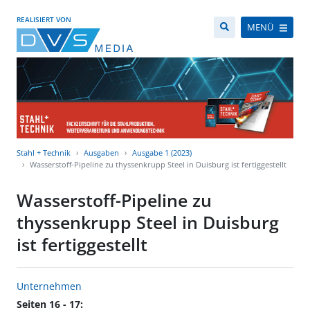
REALISIERT VON
MENÜ
Stahl + Technik
Ausgaben
Ausgabe 1 (2023)
Wasserstoff-Pipeline zu thyssenkrupp Steel in Duisburg ist fertiggestellt
Wasserstoff-Pipeline zu
thyssenkrupp Steel in Duisburg
ist fertiggestellt
Unternehmen
Seiten 16 - 17: