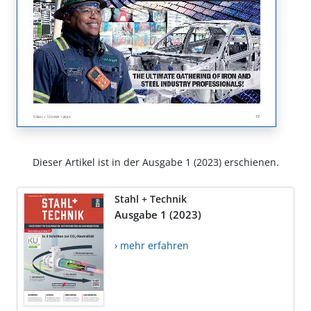
Dieser Artikel ist in der Ausgabe 1 (2023) erschienen.
Stahl + Technik
Ausgabe 1 (2023)
› mehr erfahren