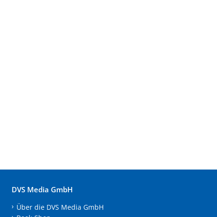
DVS Media GmbH
Über die DVS Media GmbH