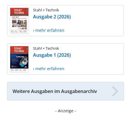
Stahl + Technik
Ausgabe 2 (2026)
› mehr erfahren
Stahl + Technik
Ausgabe 1 (2026)
› mehr erfahren
Weitere Ausgaben im Ausgabenarchiv
- Anzeige -