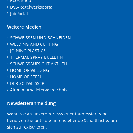
Book-Shop
DVS-Regelwerksportal
JobPortal
Weitere Medien
SCHWEISSEN UND SCHNEIDEN
WELDING AND CUTTING
JOINING PLASTICS
THERMAL SPRAY BULLETIN
SCHWEISSAUFSICHT AKTUELL
HOME OF WELDING
HOME OF STEEL
DER SCHWEISSER
Aluminium-Lieferverzeichnis
Newsletteranmeldung
Wenn Sie an unserem Newsletter interessiert sind,
benutzen Sie bitte die untenstehende Schaltfläche, um
sich zu registrieren.