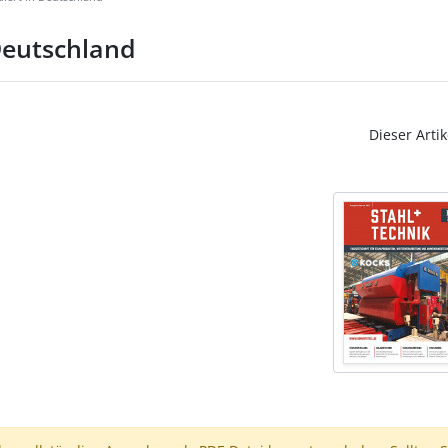
Deutschland
Dieser Artik