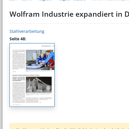
Wolfram Industrie expandiert in 
Stahlverarbeitung
Seite 48: