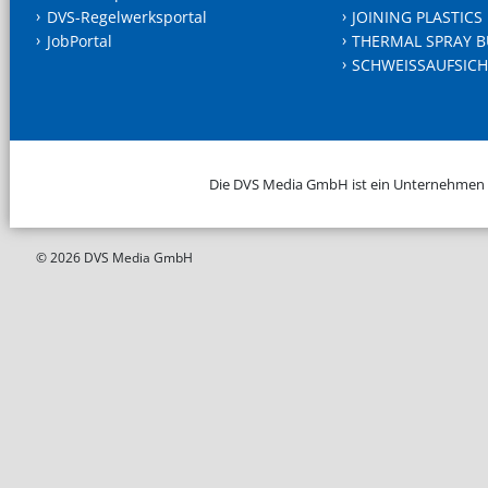
DVS-Regelwerksportal
JOINING PLASTICS
JobPortal
THERMAL SPRAY B
SCHWEISSAUFSICH
Die DVS Media GmbH ist ein Unternehmen
© 2026 DVS Media GmbH