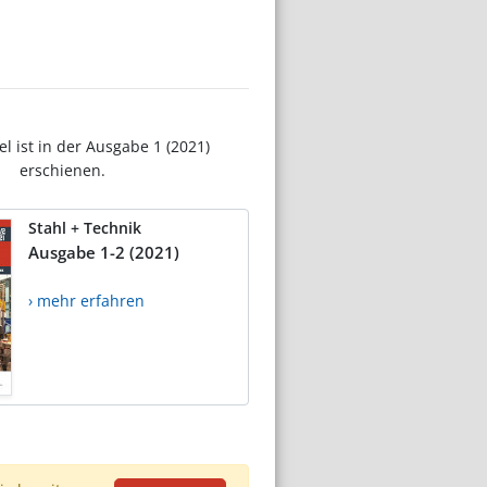
el ist in der Ausgabe 1 (2021)
erschienen.
Stahl + Technik
Ausgabe 1-2 (2021)
› mehr erfahren